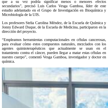
que a su vez podría significar menos o menores efectos
secundarios”, precisó Luis Carlos Vesga Gamboa, líder de este
estudio adelantado en el Grupo de Investigación en Bioquímica y
Microbiología de la UIS.
Los profesores Stelia Carolina Méndez, de la Escuela de Química y
Jonny Edward Duque, de la Escuela de Medicina, participaron en la
dirección del proyecto.
“Empleamos herramientas computacionales en células cancerosas,
para evaluar cómo estos compuestos naturales, mezclados con los
agentes quimioterapéuticos que actualmente se usan en el
tratamiento contra el cáncer, pueden llegar a matar estas células en
nuestro cuerpo”, comentó Vesga Gamboa, investigador y doctor en
química.