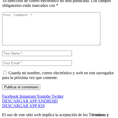
Tu dirección de correo electrónico no será publicada.
Los campos
obligatorios están marcados con
*
Guarda mi nombre, correo electrónico y web en este navegador
para la próxima vez que comente.
Facebook
Instagram
Youtube
Twitter
DESCARGAR APP ANDROID
DESCARGAR APP IOS
El uso de este sitio web implica la aceptación de los T
érminos y