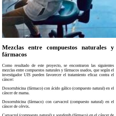
Mezclas entre compuestos naturales y
fármacos
Como resultado de este proyecto, se encontraron las siguientes
mezclas entre compuestos naturales y fármacos usados, que según el
investigador UIS pueden favorecer el tratamiento eficaz contra el
cáncer:
Doxorrubicina (fármaco) con ácido gálico (compuesto natural) en el
cáncer de mama.
Doxorrubicina (fármaco) con carvacrol (compuesto natural) en el
cáncer de cérvix.
Carvacrol (compuesto natural) y sorafenib (fármaco) en el cáncer de