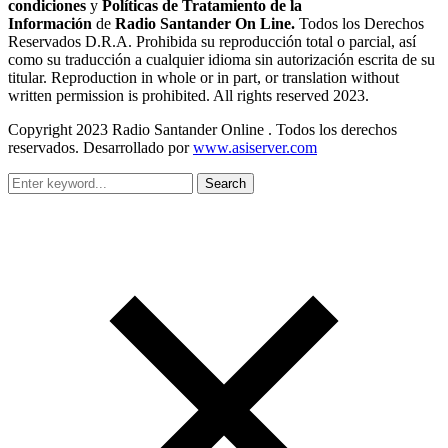
condiciones
y
Políticas de Tratamiento de la
Información
de
Radio Santander On Line.
Todos los Derechos
Reservados D.R.A. Prohibida su reproducción total o parcial, así
como su traducción a cualquier idioma sin autorización escrita de su
titular. Reproduction in whole or in part, or translation without
written permission is prohibited. All rights reserved 2023.
Copyright 2023 Radio Santander Online . Todos los derechos
reservados. Desarrollado por
www.asiserver.com
Search