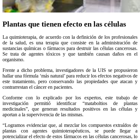
Plantas que tienen efecto en las células
La quimioterapia, de acuerdo con la definición de los profesionales
de la salud, es una terapia que consiste en la administración de
sustancias químicas o fármacos para destruir las células cancerosas.
Se trata de agentes tóxicos y que también causan daños en el
organismo.
Frente a dicho problema, investigadores de la UIS se propusieron
hallar una fórmula ‘más natural’ para reducir los efectos negativos de
este tratamiento, pero conservando las propiedades que atacan y
contrarrestan el cáncer en pacientes.
Conforme con lo explicado por los expertos, este trabajo de
investigación permitió identificar “mataboltios de plantas
medicinales”, que generan resultados positivos en las células y
aportan a la supervivencia de las mismas.
“Logramos evidenciar que, al mezclar los compuestos extraídos de
plantas con agentes quimioterapéuticos, se puede llegar a
potencializar el efecto de estos fármacos en las células cancerosas, lo