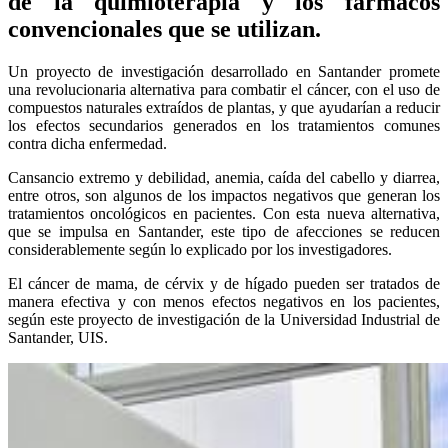
de la quimioterapia y los fármacos
convencionales que se utilizan.
Un proyecto de investigación desarrollado en Santander promete
una revolucionaria alternativa para combatir el cáncer, con el uso de
compuestos naturales extraídos de plantas, y que ayudarían a reducir
los efectos secundarios generados en los tratamientos comunes
contra dicha enfermedad.
Cansancio extremo y debilidad, anemia, caída del cabello y diarrea,
entre otros, son algunos de los impactos negativos que generan los
tratamientos oncológicos en pacientes. Con esta nueva alternativa,
que se impulsa en Santander, este tipo de afecciones se reducen
considerablemente según lo explicado por los investigadores.
El cáncer de mama, de cérvix y de hígado pueden ser tratados de
manera efectiva y con menos efectos negativos en los pacientes,
según este proyecto de investigación de la Universidad Industrial de
Santander, UIS.