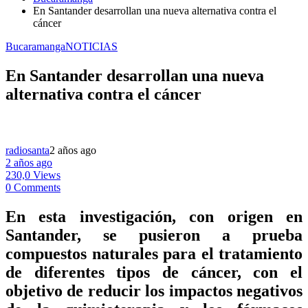
En Santander desarrollan una nueva alternativa contra el
cáncer
Bucaramanga
NOTICIAS
En Santander desarrollan una nueva
alternativa contra el cáncer
radiosanta
2 años ago
2 años ago
230,0 Views
0 Comments
En esta investigación, con origen en
Santander, se pusieron a prueba
compuestos naturales para el tratamiento
de diferentes tipos de cáncer, con el
objetivo de reducir los impactos negativos