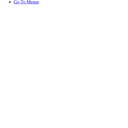
Go To Menus