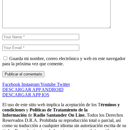
Guarda mi nombre, correo electrónico y web en este navegador
para la próxima vez que comente.
Facebook
Instagram
Youtube
Twitter
DESCARGAR APP ANDROID
DESCARGAR APP IOS
El uso de este sitio web implica la aceptación de los T
érminos y
condiciones
y
Políticas de Tratamiento de la
Información
de
Radio Santander On Line.
Todos los Derechos
Reservados D.R.A. Prohibida su reproducción total o parcial, así
como su traducción a cualquier idioma sin autorización escrita de su