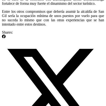
fortalece de forma muy fuerte el dinamismo del sector turístico.
Entre los otros compromisos que debería asumir la alcaldía de San
Gil sería la ocupación mínima de unos puestos por vuelo para que
no suceda lo mismo que con las otras experiencias que se han
intentado entre estos destinos.
Shares: