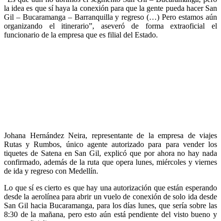
la idea es que sí haya la conexión para que la gente pueda hacer San
Gil – Bucaramanga – Barranquilla y regreso (…) Pero estamos aún
organizando el itinerario”, aseveró de forma extraoficial el
funcionario de la empresa que es filial del Estado.
Johana Hernández Neira, representante de la empresa de viajes
Rutas y Rumbos, único agente autorizado para para vender los
tiquetes de Satena en San Gil, explicó que por ahora no hay nada
confirmado, además de la ruta que opera lunes, miércoles y viernes
de ida y regreso con Medellín.
Lo que sí es cierto es que hay una autorización que están esperando
desde la aerolínea para abrir un vuelo de conexión de solo ida desde
San Gil hacia Bucaramanga, para los días lunes, que sería sobre las
8:30 de la mañana, pero esto aún está pendiente del visto bueno y