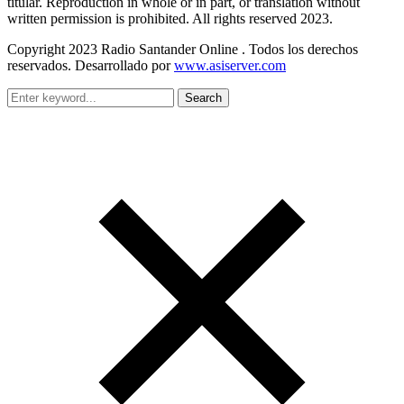
titular. Reproduction in whole or in part, or translation without
written permission is prohibited. All rights reserved 2023.
Copyright 2023 Radio Santander Online . Todos los derechos
reservados. Desarrollado por
www.asiserver.com
Search