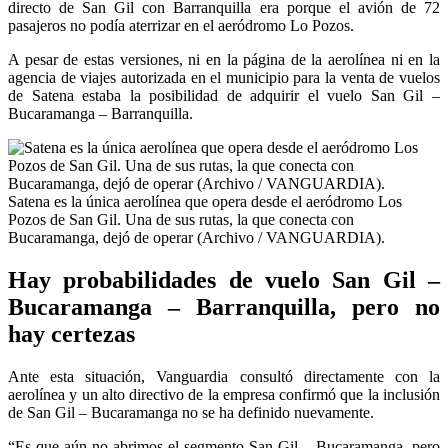
directo de San Gil con Barranquilla era porque el avión de 72
pasajeros no podía aterrizar en el aeródromo Lo Pozos.
A pesar de estas versiones, ni en la página de la aerolínea ni en la
agencia de viajes autorizada en el municipio para la venta de vuelos
de Satena estaba la posibilidad de adquirir el vuelo San Gil –
Bucaramanga – Barranquilla.
Satena es la única aerolínea que opera desde el aeródromo Los
Pozos de San Gil. Una de sus rutas, la que conecta con
Bucaramanga, dejó de operar (Archivo / VANGUARDIA).
Hay probabilidades de vuelo San Gil –
Bucaramanga – Barranquilla, pero no
hay certezas
Ante esta situación, Vanguardia consultó directamente con la
aerolínea y un alto directivo de la empresa confirmó que la inclusión
de San Gil – Bucaramanga no se ha definido nuevamente.
“Es que aún no abrimos el segmento San Gil – Bucaramanga, pero