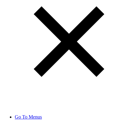
Go To Menus