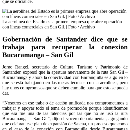
que se oficialice.
La aerolínea del Estado es la primera empresa que abre operación
con líneas comerciales en San Gil. | Foto / Archivo
Gobernación de Santander dice que se
trabaja para recuperar la conexión
Bucaramanga – San Gil
Jorge Rangel, secretario de Cultura, Turismo y Patrimonio de
Santander, expresó que la apertura nuevamente de la ruta San Gil –
Bucaramanga y ahora la conectividad con Barranquilla es algo en lo
que se está trabajando en las mesas técnicas con la aerolínea, pero
hay unos compromisos que se deben cumplir, para que esto se pueda
dar.
“Nosotros en ese trabajo de acción unificada nos comprometimos a
trabajar y apoyar todo el tema de promoción porque identificamos
que esa fue una de las falencias por las que no se usó la ruta
Bucaramanga – San Gil”, dijo el vocero departamental, agregando
que celebran ese plan de expansión de Satena, un proceso que como
en el caso de la conexión con Barranquilla desde Bucaramanga