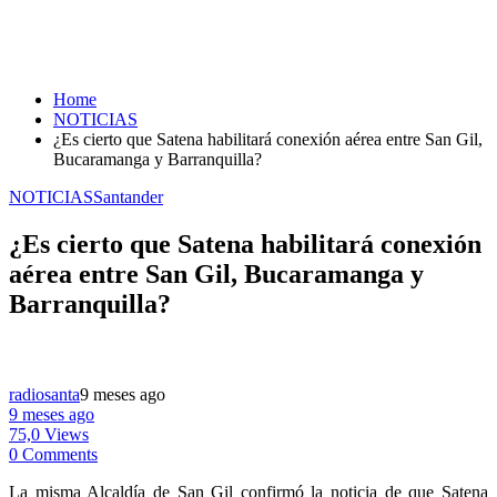
Home
NOTICIAS
¿Es cierto que Satena habilitará conexión aérea entre San Gil,
Bucaramanga y Barranquilla?
NOTICIAS
Santander
¿Es cierto que Satena habilitará conexión
aérea entre San Gil, Bucaramanga y
Barranquilla?
radiosanta
9 meses ago
9 meses ago
75,0 Views
0 Comments
La misma Alcaldía de San Gil confirmó la noticia de que Satena