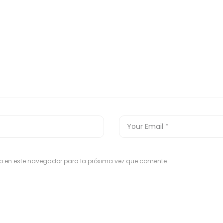
eb en este navegador para la próxima vez que comente.