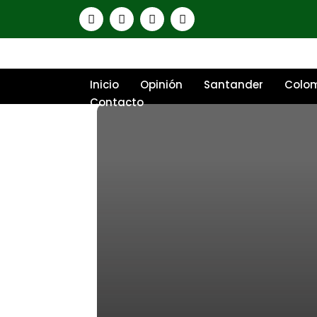
Inicio
Opinión
Santander
Colo
Contacto