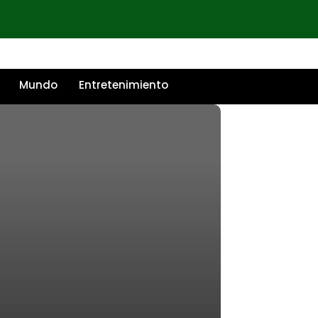
Mundo
Entretenimiento