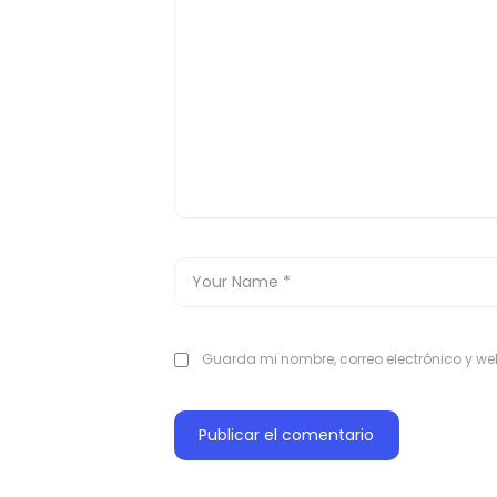
Guarda mi nombre, correo electrónico y w