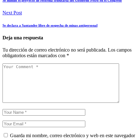
Se hundió el proyecto de reforma tributaria del Gobierno Petro en el Congreso
Next Post
Se declara a Santander libre de sospecha de minas antipersonal
Deja una respuesta
Tu dirección de correo electrónico no será publicada.
Los campos
obligatorios están marcados con
*
Guarda mi nombre, correo electrónico y web en este navegador