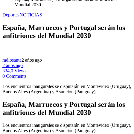
Mundial 2030
Deportes
NOTICIAS
España, Marruecos y Portugal serán los
anfitriones del Mundial 2030
radiosanta
2 años ago
2 años ago
334,0 Views
0 Comments
Los encuentros inaugurales se disputarán en Montevideo (Uruguay),
Buenos Aires (Argentina) y Asunción (Paraguay).
España, Marruecos y Portugal serán los
anfitriones del Mundial 2030
Los encuentros inaugurales se disputarán en Montevideo (Uruguay),
Buenos Aires (Argentina) y Asunción (Paraguay).