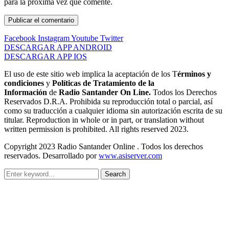
para la próxima vez que comente.
Facebook
Instagram
Youtube
Twitter
DESCARGAR APP ANDROID
DESCARGAR APP IOS
El uso de este sitio web implica la aceptación de los T
érminos y
condiciones
y
Políticas de Tratamiento de la
Información
de
Radio Santander On Line.
Todos los Derechos
Reservados D.R.A. Prohibida su reproducción total o parcial, así
como su traducción a cualquier idioma sin autorización escrita de su
titular. Reproduction in whole or in part, or translation without
written permission is prohibited. All rights reserved 2023.
Copyright 2023 Radio Santander Online . Todos los derechos
reservados. Desarrollado por
www.asiserver.com
Search