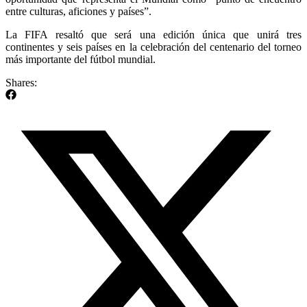
entre culturas, aficiones y países”.
La FIFA resaltó que será una edición única que unirá tres
continentes y seis países en la celebración del centenario del torneo
más importante del fútbol mundial.
Shares: