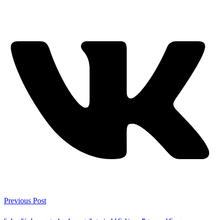
Previous Post