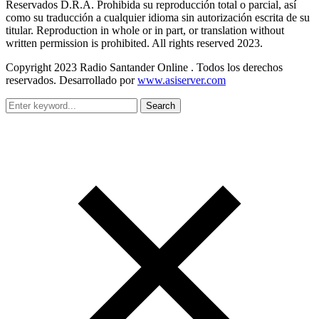
Reservados D.R.A. Prohibida su reproducción total o parcial, así
como su traducción a cualquier idioma sin autorización escrita de su
titular. Reproduction in whole or in part, or translation without
written permission is prohibited. All rights reserved 2023.
Copyright 2023 Radio Santander Online . Todos los derechos
reservados. Desarrollado por
www.asiserver.com
Search