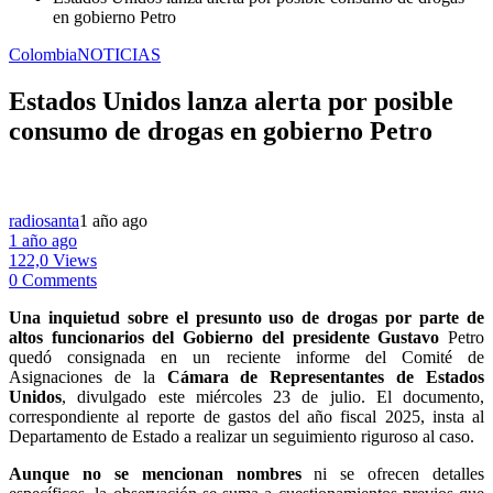
en gobierno Petro
Colombia
NOTICIAS
Estados Unidos lanza alerta por posible
consumo de drogas en gobierno Petro
radiosanta
1 año ago
1 año ago
122,0 Views
0 Comments
Una inquietud sobre el presunto uso de drogas por parte de
altos funcionarios del Gobierno
del presidente Gustavo
Petro
quedó consignada en un reciente informe del Comité de
Asignaciones de la
Cámara de Representantes de Estados
Unidos
, divulgado este miércoles 23 de julio. El documento,
correspondiente al reporte de gastos del año fiscal 2025, insta al
Departamento de Estado a realizar un seguimiento riguroso al caso.
Aunque no se mencionan nombres
ni se ofrecen detalles