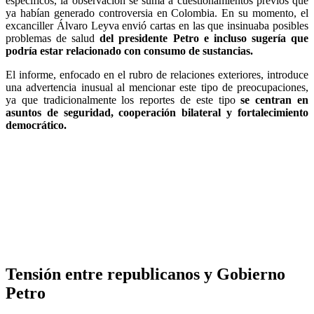
específicos, la observación se suma a cuestionamientos previos que
ya habían generado controversia en Colombia. En su momento, el
excanciller Álvaro Leyva envió cartas en las que insinuaba posibles
problemas de salud
del presidente Petro e incluso sugería que
podría estar relacionado con consumo de sustancias.
El informe, enfocado en el rubro de relaciones exteriores, introduce
una advertencia inusual al mencionar este tipo de preocupaciones,
ya que tradicionalmente los reportes de este tipo
se centran en
asuntos de seguridad, cooperación bilateral y fortalecimiento
democrático.
Tensión entre republicanos y Gobierno
Petro