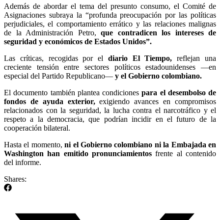
Además de abordar el tema del presunto consumo, el Comité de
Asignaciones subraya la “profunda preocupación por las políticas
perjudiciales, el comportamiento errático y las relaciones malignas
de la Administración Petro,
que contradicen los intereses de
seguridad y económicos de Estados Unidos”.
Las críticas, recogidas por el
diario El Tiempo,
reflejan una
creciente tensión entre sectores políticos estadounidenses —en
especial del Partido Republicano—
y el Gobierno colombiano.
El documento también plantea condiciones
para el desembolso de
fondos de ayuda exterior,
exigiendo avances en compromisos
relacionados con la seguridad, la lucha contra el narcotráfico y el
respeto a la democracia, que podrían incidir en el futuro de la
cooperación bilateral.
Hasta el momento,
ni el Gobierno colombiano ni la Embajada en
Washington han emitido pronunciamientos
frente al contenido
del informe.
Shares: