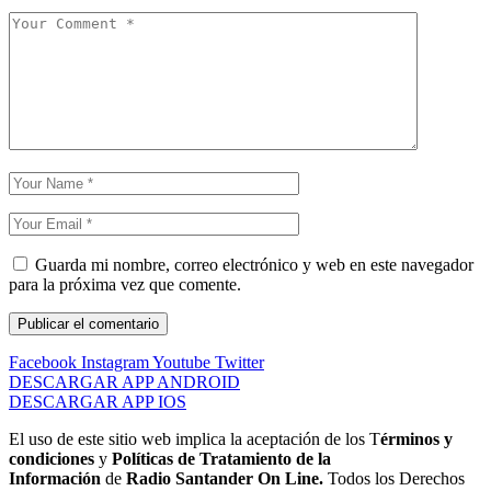
Guarda mi nombre, correo electrónico y web en este navegador
para la próxima vez que comente.
Facebook
Instagram
Youtube
Twitter
DESCARGAR APP ANDROID
DESCARGAR APP IOS
El uso de este sitio web implica la aceptación de los T
érminos y
condiciones
y
Políticas de Tratamiento de la
Información
de
Radio Santander On Line.
Todos los Derechos