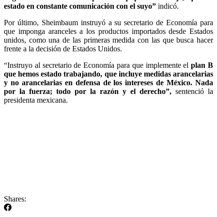
estado en constante comunicación con el suyo”
indicó.
Por último, Sheimbaum instruyó a su secretario de Economía para
que imponga aranceles a los productos importados desde Estados
unidos, como una de las primeras medida con las que busca hacer
frente a la decisión de Estados Unidos.
“Instruyo al secretario de Economía para que implemente el
plan B
que hemos estado trabajando, que incluye medidas arancelarias
y no arancelarias en defensa de los intereses de México. Nada
por la fuerza; todo por la razón y el derecho”,
sentenció la
presidenta mexicana.
Shares: