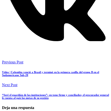
Previous Post
Video | Colombia venció a Brasil y terminó en la primera casilla del grupo B en el
Sudamericano Sub-20
Next Post
“Seré el guardián de las instituciones”: en tono firme y conciliador, el procurador general
le cuenta al país las metas de su gestión
Deja una respuesta