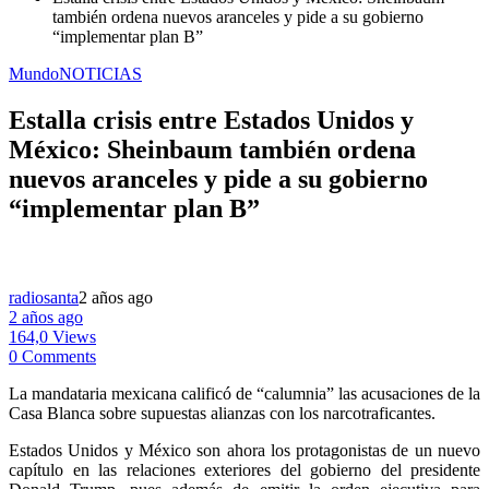
también ordena nuevos aranceles y pide a su gobierno
“implementar plan B”
Mundo
NOTICIAS
Estalla crisis entre Estados Unidos y
México: Sheinbaum también ordena
nuevos aranceles y pide a su gobierno
“implementar plan B”
radiosanta
2 años ago
2 años ago
164,0 Views
0 Comments
La mandataria mexicana calificó de “calumnia” las acusaciones de la
Casa Blanca sobre supuestas alianzas con los narcotraficantes.
Estados Unidos y México son ahora los protagonistas de un nuevo
capítulo en las relaciones exteriores del gobierno del presidente