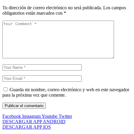
Tu dirección de correo electrónico no será publicada.
Los campos
obligatorios están marcados con
*
Guarda mi nombre, correo electrónico y web en este navegador
para la próxima vez que comente.
Facebook
Instagram
Youtube
Twitter
DESCARGAR APP ANDROID
DESCARGAR APP IOS