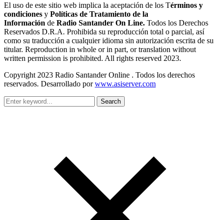
El uso de este sitio web implica la aceptación de los T
érminos y
condiciones
y
Políticas de Tratamiento de la
Información
de
Radio Santander On Line.
Todos los Derechos
Reservados D.R.A. Prohibida su reproducción total o parcial, así
como su traducción a cualquier idioma sin autorización escrita de su
titular. Reproduction in whole or in part, or translation without
written permission is prohibited. All rights reserved 2023.
Copyright 2023 Radio Santander Online . Todos los derechos
reservados. Desarrollado por
www.asiserver.com
Search