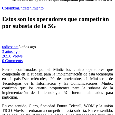
Colombia
Entretenimiento
Estos son los operadores que competirán
por subasta de la 5G
radiosanta
3 años ago
3 años ago
265,0 Views
0 Comments
Fueron confirmados por el Mintic los cuatro operadores que
competirán en la subasta para la implementación de esta tecnología
en el país.Este miércoles, 29 de noviembre, el Ministerio de
Tecnologías de la Información y las Comunicaciones, Mintic,
confirmó que los cuatro proponentes para la subasta de la
implementación de la tecnología 5G fueron habilitados para
participar.
En ese sentido, Claro, Sociedad Futura Telecall, WOM y la unión
TIGO-Movistar entrarán a competir en esta subasta. En ese sentido,