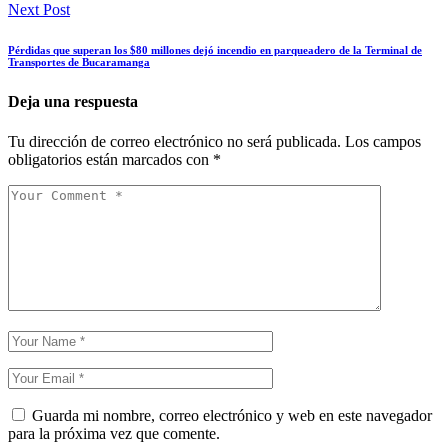
Next Post
Pérdidas que superan los $80 millones dejó incendio en parqueadero de la Terminal de
Transportes de Bucaramanga
Deja una respuesta
Tu dirección de correo electrónico no será publicada.
Los campos
obligatorios están marcados con
*
Guarda mi nombre, correo electrónico y web en este navegador
para la próxima vez que comente.