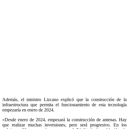
Además, el ministro Lizcano explicó que la construcción de la
infraestructura que permita el funcionamiento de esta tecnología
empezaría en enero de 2024.
«Desde enero de 2024, empezará la construcción de antenas. Hay
que realizar muchas inversiones, pero será progresivo. En los