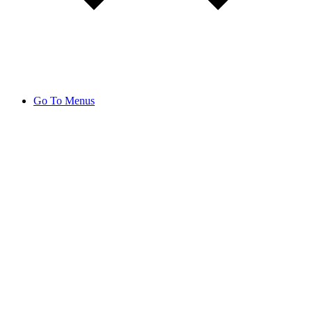
Go To Menus