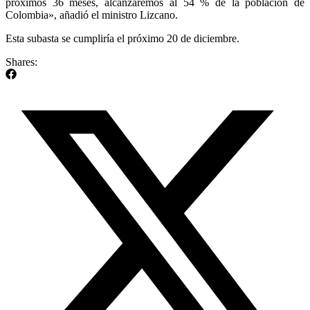
próximos 36 meses, alcanzaremos al 54 % de la población de
Colombia», añadió el ministro Lizcano.
Esta subasta se cumpliría el próximo 20 de diciembre.
Shares: