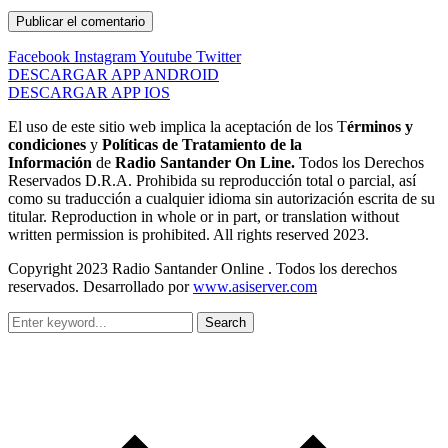
Facebook
Instagram
Youtube
Twitter
DESCARGAR APP ANDROID
DESCARGAR APP IOS
El uso de este sitio web implica la aceptación de los T
érminos y
condiciones
y
Políticas de Tratamiento de la
Información
de
Radio Santander On Line.
Todos los Derechos
Reservados D.R.A. Prohibida su reproducción total o parcial, así
como su traducción a cualquier idioma sin autorización escrita de su
titular. Reproduction in whole or in part, or translation without
written permission is prohibited. All rights reserved 2023.
Copyright 2023 Radio Santander Online . Todos los derechos
reservados. Desarrollado por
www.asiserver.com
Search