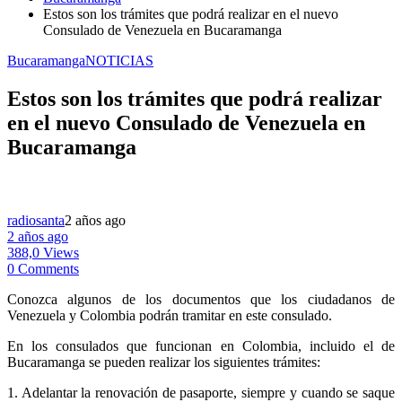
Estos son los trámites que podrá realizar en el nuevo
Consulado de Venezuela en Bucaramanga
Bucaramanga
NOTICIAS
Estos son los trámites que podrá realizar
en el nuevo Consulado de Venezuela en
Bucaramanga
radiosanta
2 años ago
2 años ago
388,0 Views
0 Comments
Conozca algunos de los documentos que los ciudadanos de
Venezuela y Colombia podrán tramitar en este consulado.
En los consulados que funcionan en Colombia, incluido el de
Bucaramanga se pueden realizar los siguientes trámites:
1. Adelantar la renovación de pasaporte, siempre y cuando se saque