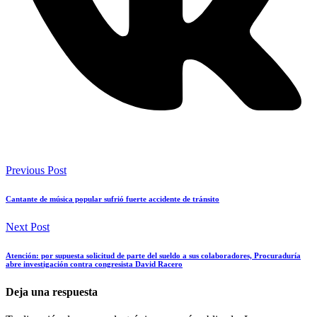
Previous Post
Cantante de música popular sufrió fuerte accidente de tránsito
Next Post
Atención: por supuesta solicitud de parte del sueldo a sus colaboradores, Procuraduría
abre investigación contra congresista David Racero
Deja una respuesta