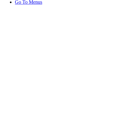
Go To Menus