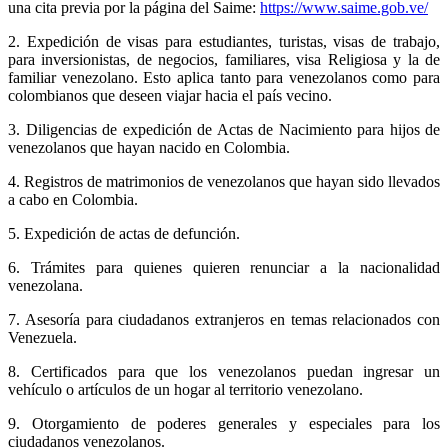
una cita previa por la página del Saime:
https://www.saime.gob.ve/
2. Expedición de visas para estudiantes, turistas, visas de trabajo,
para inversionistas, de negocios, familiares, visa Religiosa y la de
familiar venezolano. Esto aplica tanto para venezolanos como para
colombianos que deseen viajar hacia el país vecino.
3. Diligencias de expedición de Actas de Nacimiento para hijos de
venezolanos que hayan nacido en Colombia.
4. Registros de matrimonios de venezolanos que hayan sido llevados
a cabo en Colombia.
5. Expedición de actas de defunción.
6. Trámites para quienes quieren renunciar a la nacionalidad
venezolana.
7. Asesoría para ciudadanos extranjeros en temas relacionados con
Venezuela.
8. Certificados para que los venezolanos puedan ingresar un
vehículo o artículos de un hogar al territorio venezolano.
9. Otorgamiento de poderes generales y especiales para los
ciudadanos venezolanos.