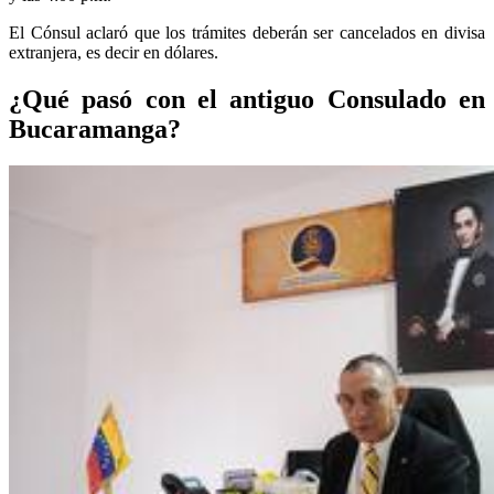
El Cónsul aclaró que los trámites deberán ser cancelados en divisa
extranjera, es decir en dólares.
¿Qué pasó con el antiguo Consulado en
Bucaramanga?