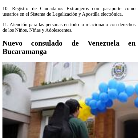
10. Registro de Ciudadanos Extranjeros con pasaporte como
usuarios en el Sistema de Legalización y Apostilla electrónica.
11. Atención para las personas en todo lo relacionado con derechos
de los Niños, Niñas y Adolescentes.
Nuevo consulado de Venezuela en
Bucaramanga