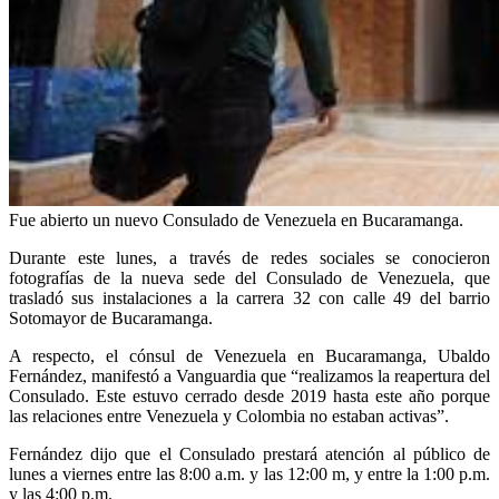
Fue abierto un nuevo Consulado de Venezuela en Bucaramanga.
Durante este lunes, a través de redes sociales se conocieron
fotografías de la nueva sede del Consulado de Venezuela, que
trasladó sus instalaciones a la carrera 32 con calle 49 del barrio
Sotomayor de Bucaramanga.
A respecto, el cónsul de Venezuela en Bucaramanga, Ubaldo
Fernández, manifestó a Vanguardia que “realizamos la reapertura del
Consulado. Este estuvo cerrado desde 2019 hasta este año porque
las relaciones entre Venezuela y Colombia no estaban activas”.
Fernández dijo que el Consulado prestará atención al público de
lunes a viernes entre las 8:00 a.m. y las 12:00 m, y entre la 1:00 p.m.
y las 4:00 p.m.