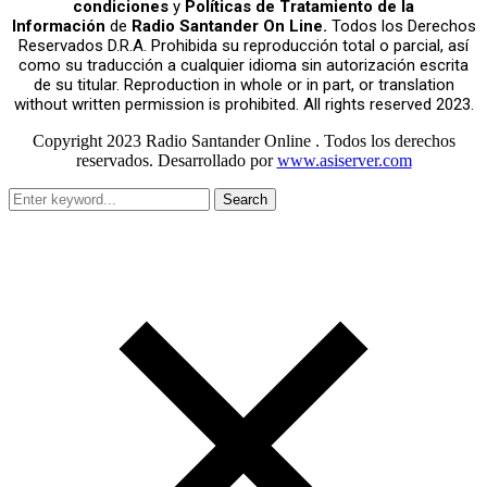
condiciones
y
Políticas de Tratamiento de la
Información
de
Radio Santander On Line.
Todos los Derechos
Reservados D.R.A. Prohibida su reproducción total o parcial, así
como su traducción a cualquier idioma sin autorización escrita
de su titular. Reproduction in whole or in part, or translation
without written permission is prohibited. All rights reserved 2023.
Copyright 2023 Radio Santander Online . Todos los derechos
reservados. Desarrollado por
www.asiserver.com
Search