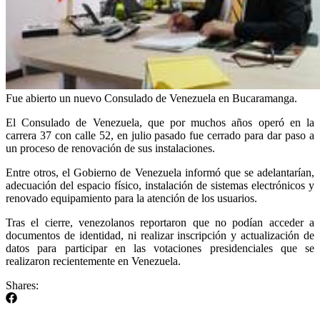
Fue abierto un nuevo Consulado de Venezuela en Bucaramanga.
El Consulado de Venezuela, que por muchos años operó en la
carrera 37 con calle 52, en julio pasado fue cerrado para dar paso a
un proceso de renovación de sus instalaciones.
Entre otros, el Gobierno de Venezuela informó que se adelantarían,
adecuación del espacio físico, instalación de sistemas electrónicos y
renovado equipamiento para la atención de los usuarios.
Tras el cierre, venezolanos reportaron que no podían acceder a
documentos de identidad, ni realizar inscripción y actualización de
datos para participar en las votaciones presidenciales que se
realizaron recientemente en Venezuela.
Shares: