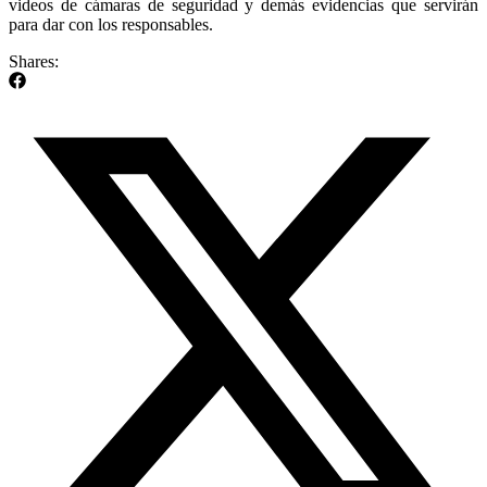
videos de cámaras de seguridad y demás evidencias que servirán
para dar con los responsables.
Shares: