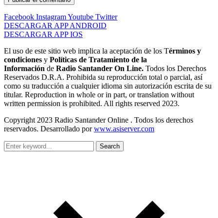
Facebook
Instagram
Youtube
Twitter
DESCARGAR APP ANDROID
DESCARGAR APP IOS
El uso de este sitio web implica la aceptación de los T
érminos y
condiciones
y
Políticas de Tratamiento de la
Información
de
Radio Santander On Line.
Todos los Derechos
Reservados D.R.A. Prohibida su reproducción total o parcial, así
como su traducción a cualquier idioma sin autorización escrita de su
titular. Reproduction in whole or in part, or translation without
written permission is prohibited. All rights reserved 2023.
Copyright 2023 Radio Santander Online . Todos los derechos
reservados. Desarrollado por
www.asiserver.com
Search