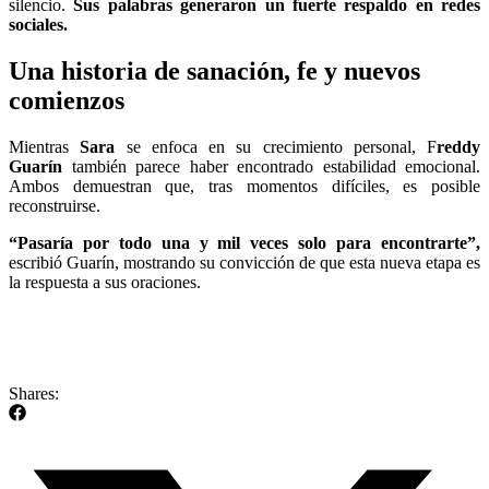
silencio.
Sus palabras generaron un fuerte respaldo en redes
sociales.
Una historia de sanación, fe y nuevos
comienzos
Mientras
Sara
se enfoca en su crecimiento personal, F
reddy
Guarín
también parece haber encontrado estabilidad emocional.
Ambos demuestran que, tras momentos difíciles, es posible
reconstruirse.
“Pasaría por todo una y mil veces solo para encontrarte”,
escribió Guarín, mostrando su convicción de que esta nueva etapa es
la respuesta a sus oraciones.
Shares: