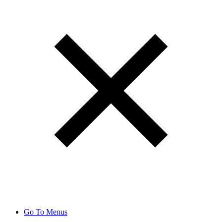
Go To Menus