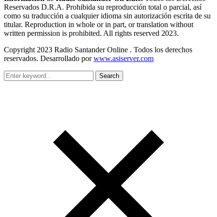
Reservados D.R.A. Prohibida su reproducción total o parcial, así
como su traducción a cualquier idioma sin autorización escrita de su
titular. Reproduction in whole or in part, or translation without
written permission is prohibited. All rights reserved 2023.
Copyright 2023 Radio Santander Online . Todos los derechos
reservados. Desarrollado por
www.asiserver.com
Search