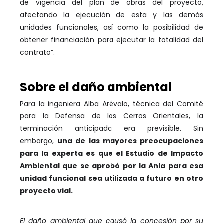
de vigencia del plan de obras del proyecto,
afectando la ejecución de esta y las demás
unidades funcionales, así como la posibilidad de
obtener financiación para ejecutar la totalidad del
contrato”.
Sobre el daño ambiental
Para la ingeniera Alba Arévalo, técnica del Comité
para la Defensa de los Cerros Orientales, la
terminación anticipada era previsible. Sin
embargo,
una de las mayores preocupaciones
para la experta es que el Estudio de Impacto
Ambiental que se aprobó por la Anla para esa
unidad funcional sea utilizada a futuro en otro
proyecto vial.
El daño ambiental que causó la concesión por su