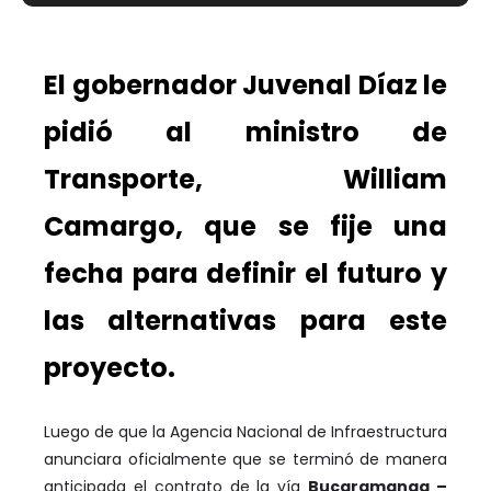
El gobernador Juvenal Díaz le
pidió al ministro de
Transporte, William
Camargo, que se fije una
fecha para definir el futuro y
las alternativas para este
proyecto.
Luego de que la Agencia Nacional de Infraestructura
anunciara oficialmente que se terminó de manera
anticipada el contrato de la vía
Bucaramanga –