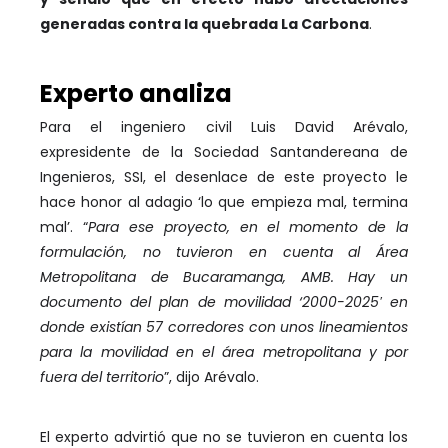
generadas contra la quebrada La Carbona
.
Experto analiza
Para el ingeniero civil Luis David Arévalo,
expresidente de la Sociedad Santandereana de
Ingenieros, SSI, el desenlace de este proyecto le
hace honor al adagio ‘lo que empieza mal, termina
mal’. “
Para ese proyecto, en el momento de la
formulación, no tuvieron en cuenta al Área
Metropolitana de Bucaramanga, AMB. Hay un
documento del plan de movilidad ‘2000-2025′ en
donde existían 57 corredores con unos lineamientos
para la movilidad en el área metropolitana y por
fuera del territorio
”, dijo Arévalo.
El experto advirtió que no se tuvieron en cuenta los