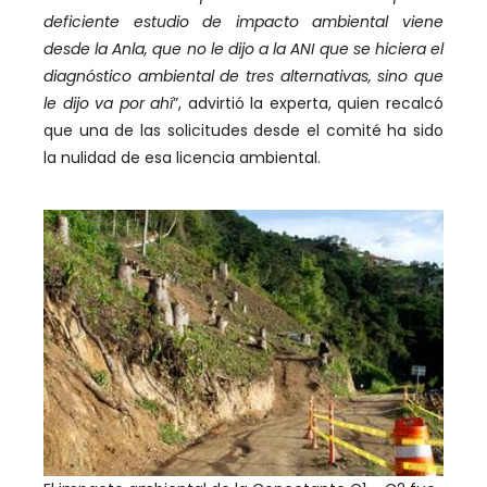
deficiente estudio de impacto ambiental viene
desde la Anla, que no le dijo a la ANI que se hiciera el
diagnóstico ambiental de tres alternativas, sino que
le dijo va por ahí
”, advirtió la experta, quien recalcó
que una de las solicitudes desde el comité ha sido
la nulidad de esa licencia ambiental.