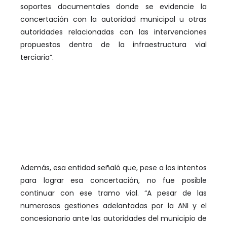
soportes documentales donde se evidencie la
concertación con la autoridad municipal u otras
autoridades relacionadas con las intervenciones
propuestas dentro de la infraestructura vial
terciaria”.
Además, esa entidad señaló que, pese a los intentos
para lograr esa concertación, no fue posible
continuar con ese tramo vial. “A pesar de las
numerosas gestiones adelantadas por la ANI y el
concesionario ante las autoridades del municipio de