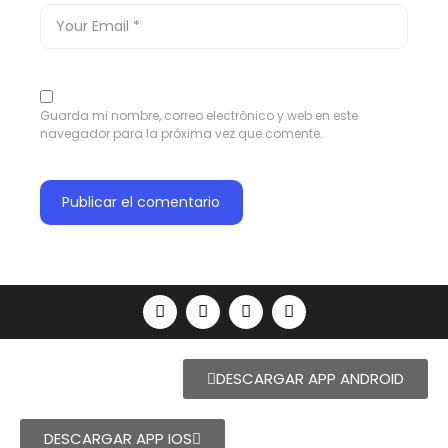
Guarda mi nombre, correo electrónico y web en este
navegador para la próxima vez que comente.
DESCARGAR APP ANDROID
DESCARGAR APP IOS