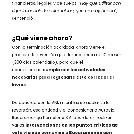
financieros, legales y de suelos. “
Hay que utilizar con
rigor la ingeniería colombiana, que es muy buena
”,
sentenció.
¿Qué viene ahora?
Con la terminación acordada, ahora viene el
proceso de reversión que duraría cerca de 10 meses
(300 días calendario), para que el
concesionario
cumpla con las actividades
necesarias para regresarle este corredor al
Invías.
De acuerdo con la ANI, mientras se adelanta la
reversión, esa entidad y el concesionario Autovía
Bucaramanga Pamplona S.A. acordaron realizar
varias
intervenciones en los puntos críticos de
esta vía que comunica a Bucaramanga con