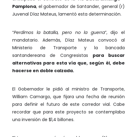
Pamplona
, el gobernador de Santander, general (r)
Juvenal Díaz Mateus, lamentó esta determinación.
“
Perdimos la batalla, pero no la guerra
”, dijo el
mandatario. Además, Díaz Mateus convocó al
Ministerio de Transporte y la bancada
santandereana de Congresistas
para buscar
alternativas para esta vía que, según él, debe
hacerse en doble calzada.
El Gobernador le pidió al ministro de Transporte,
William Camargo, que fijara una fecha de reunión
para definir el futuro de este corredor vial. Cabe
recordar que para este proyecto se contemplaba
una inversión de $1,4 billones.