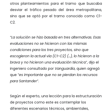
otros planteamientos para el tramo que buscaba
desviar el tráfico pesado del área metropolitana,
sino que se optó por el tramo conocido como C1-
C2.
“
La solución se hizo basada en tres alternativas. Esas
evaluaciones no se hicieron con las mismas
condiciones para los tres proyectos, sino que
escogieron la actual vía (C1-C2) (…), lo hicieron a la
brava y no hicieron una evaluación técnic
a”, dijo el
ingeniero consultado por
Vanguardia
, quien agregó
que “
es importante que no se pierdan los recursos
para Santander
”.
Según el experto, una lección para la estructuración
de proyectos como este es contemplar los
diferentes escenarios técnicos, ambientales,