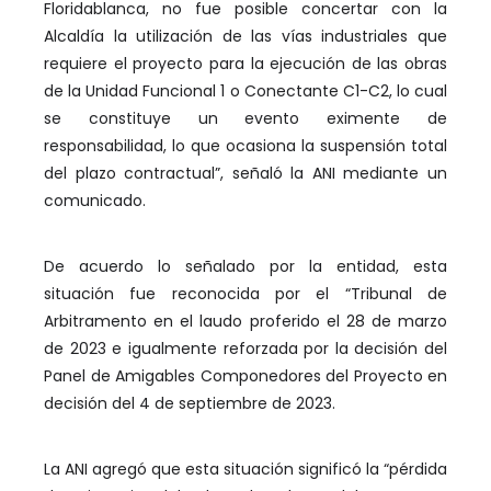
Floridablanca, no fue posible concertar con la
Alcaldía la utilización de las vías industriales que
requiere el proyecto para la ejecución de las obras
de la Unidad Funcional 1 o Conectante C1-C2, lo cual
se constituye un evento eximente de
responsabilidad, lo que ocasiona la suspensión total
del plazo contractual”, señaló la ANI mediante un
comunicado.
De acuerdo lo señalado por la entidad, esta
situación fue reconocida por el “Tribunal de
Arbitramento en el laudo proferido el 28 de marzo
de 2023 e igualmente reforzada por la decisión del
Panel de Amigables Componedores del Proyecto en
decisión del 4 de septiembre de 2023.
La ANI agregó que esta situación significó la “pérdida