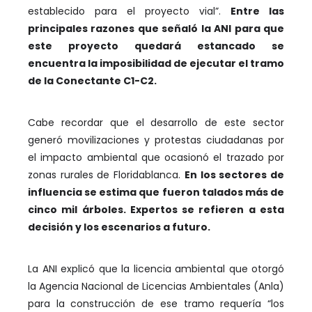
establecido para el proyecto vial”.
Entre las
principales razones que señaló la ANI para que
este proyecto quedará estancado se
encuentra la imposibilidad de ejecutar el tramo
de la Conectante C1-C2.
Cabe recordar que el desarrollo de este sector
generó movilizaciones y protestas ciudadanas por
el impacto ambiental que ocasionó el trazado por
zonas rurales de Floridablanca.
En los sectores de
influencia se estima que fueron talados más de
cinco mil árboles. Expertos se refieren a esta
decisión y los escenarios a futuro.
La ANI explicó que la licencia ambiental que otorgó
la Agencia Nacional de Licencias Ambientales (Anla)
para la construcción de ese tramo requería “los