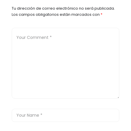
Tu dirección de correo electrónico no será publicada.
Los campos obligatorios están marcados con
*