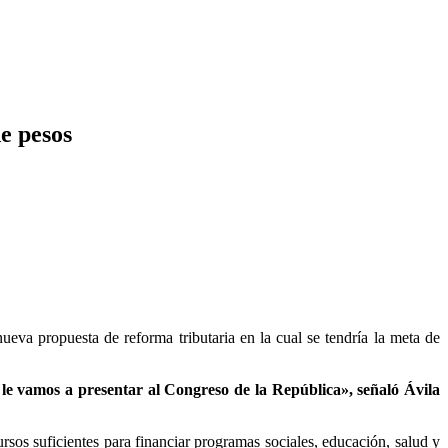
e pesos
eva propuesta de reforma tributaria en la cual se tendría la meta de
le vamos a presentar al Congreso de la República», señaló Ávila
rsos suficientes para financiar programas sociales, educación, salud y