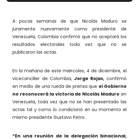
A pocas semanas de que Nicolás Maduro se
juramente nuevamente como presidente de
Venezuela, Colombia confirmó que no aceptará los
resultados electorales toda vez que no se
publicaron las actas.
En la mañana de este miércoles, 4 de diciembre, el
vicecanciller de Colombia,
Jorge Rojas,
confirmó
en medio de una rueda de prensa que
el Gobierno
no reconocerá la victoria de Nicolás Maduro
en
Venezuela, toda vez que no se han presentado las
actas tal y como lo condicionó en su momento el
mismo presidente Gustavo Petro.
“En una reunión de la delegación binacional,