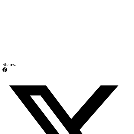
Shares: