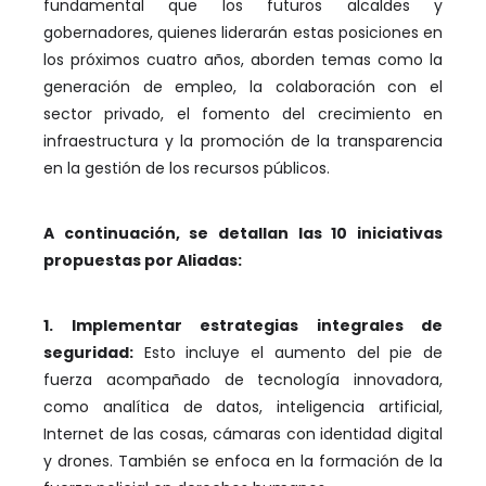
fundamental que los futuros alcaldes y
gobernadores, quienes liderarán estas posiciones en
los próximos cuatro años, aborden temas como la
generación de empleo, la colaboración con el
sector privado, el fomento del crecimiento en
infraestructura y la promoción de la transparencia
en la gestión de los recursos públicos.
A continuación, se detallan las 10 iniciativas
propuestas por Aliadas:
1. Implementar estrategias integrales de
seguridad:
Esto incluye el aumento del pie de
fuerza acompañado de tecnología innovadora,
como analítica de datos, inteligencia artificial,
Internet de las cosas, cámaras con identidad digital
y drones. También se enfoca en la formación de la