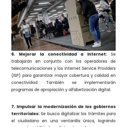
6. Mejorar la conectividad a Internet:
Se
trabajarán en conjunto con los operadores de
telecomunicaciones y los Internet Service Providers
(ISP) para garantizar mayor cobertura y calidad en
conectividad. También se implementarán
programas de apropiación y alfabetización digital.
7. Impulsar la modernización de los gobiernos
territoriales:
Se busca digitalizar los trámites para
el ciudadano en una ventanilla única, logrando