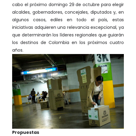
cabo el próximo domingo 29 de octubre para elegir
alcaldes, gobernadores, concejales, diputados y, en
algunos casos, ediles en todo el país, estas
iniciativas adquieren una relevancia excepcional, ya
que determinarán los líderes regionales que guiarán
los destinos de Colombia en los próximos cuatro
años.
Propuestas