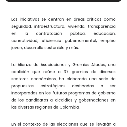
Las iniciativas se centran en áreas críticas como
seguridad, infraestructura, vivienda, transparencia
en la contratación pública, educación,
conectividad, eficiencia gubernamental, empleo
joven, desarrollo sostenible y más.
La Alianza de Asociaciones y Gremios Aliadas, una
coalición que reúne a 37 gremios de diversos
sectores económicos, ha elaborado una serie de
propuestas estratégicas destinadas a ser
incorporadas en los futuros programas de gobierno
de los candidatos a alcaldías y gobernaciones en
las diversas regiones de Colombia.
En el contexto de las elecciones que se llevarán a