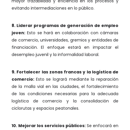
mayor trazabilidad y eficiencia en los procesos y
evitando intermediaciones en lo público.
8. Liderar programas de generación de empleo
joven:
Esto se hará en colaboración con cámaras
de comercio, universidades, gremios y entidades de
financiación. El enfoque estará en impactar el
desempleo juvenil y la informalidad laboral.
9. Fortalecer las zonas francas y la logística de
comercio:
Esto se logrará mediante la reparación
de la malla vial en las ciudades, el fortalecimiento
de las condiciones necesarias para la adecuada
logística de comercio y la consolidación de
ciclorutas y espacios peatonales.
10. Mejorar los servicios públicos:
Se enfocará en