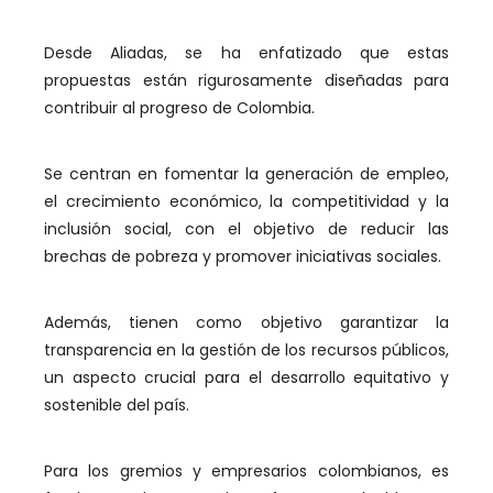
Desde Aliadas, se ha enfatizado que estas
propuestas están rigurosamente diseñadas para
contribuir al progreso de Colombia.
Se centran en fomentar la generación de empleo,
el crecimiento económico, la competitividad y la
inclusión social, con el objetivo de reducir las
brechas de pobreza y promover iniciativas sociales.
Además, tienen como objetivo garantizar la
transparencia en la gestión de los recursos públicos,
un aspecto crucial para el desarrollo equitativo y
sostenible del país.
Para los gremios y empresarios colombianos, es