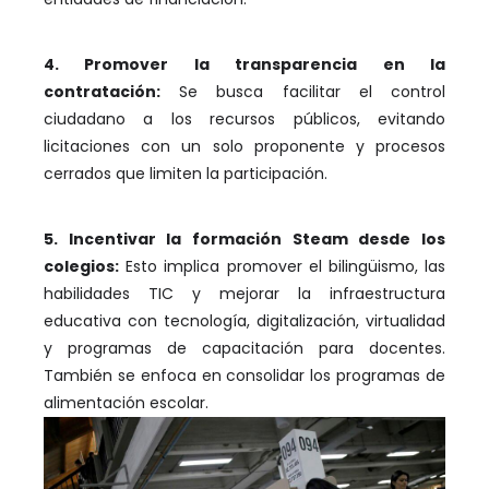
4. Promover la transparencia en la
contratación:
Se busca facilitar el control
ciudadano a los recursos públicos, evitando
licitaciones con un solo proponente y procesos
cerrados que limiten la participación.
5. Incentivar la formación Steam desde los
colegios:
Esto implica promover el bilingüismo, las
habilidades TIC y mejorar la infraestructura
educativa con tecnología, digitalización, virtualidad
y programas de capacitación para docentes.
También se enfoca en consolidar los programas de
alimentación escolar.