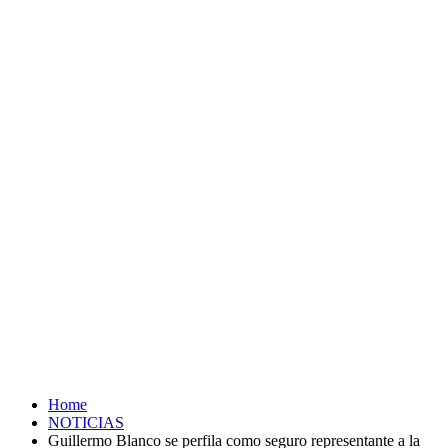
Home
NOTICIAS
Guillermo Blanco se perfila como seguro representante a la