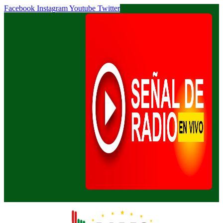
Facebook
Instagram
Youtube
Twitter