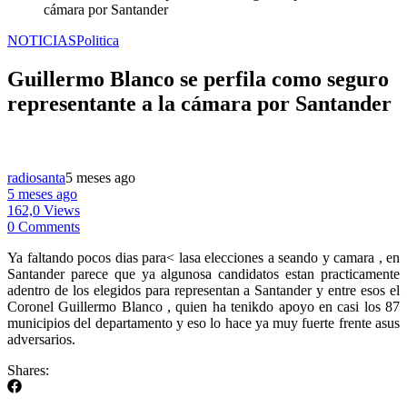
cámara por Santander
NOTICIAS
Politica
Guillermo Blanco se perfila como seguro
representante a la cámara por Santander
radiosanta
5 meses ago
5 meses ago
162,0 Views
0 Comments
Ya faltando pocos dias para< lasa elecciones a seando y camara , en
Santander parece que ya algunosa candidatos estan practicamente
adentro de los elegidos para representan a Santander y entre esos el
Coronel Guillermo Blanco , quien ha tenikdo apoyo en casi los 87
municipios del departamento y eso lo hace ya muy fuerte frente asus
adversarios.
Shares: