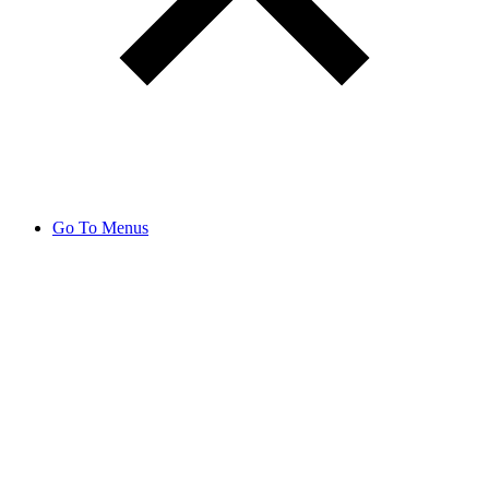
Go To Menus