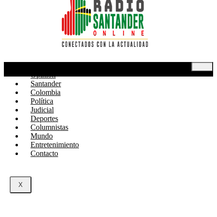
Inicio
Opinión
Santander
Colombia
Política
Judicial
Deportes
Columnistas
Mundo
Entretenimiento
Contacto
X