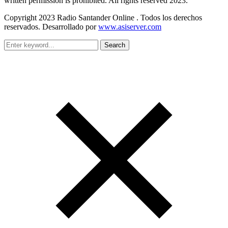
written permission is prohibited. All rights reserved 2023.
Copyright 2023 Radio Santander Online . Todos los derechos
reservados. Desarrollado por
www.asiserver.com
Search