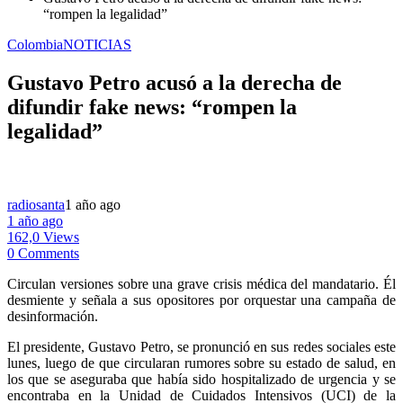
“rompen la legalidad”
Colombia
NOTICIAS
Gustavo Petro acusó a la derecha de
difundir fake news: “rompen la
legalidad”
radiosanta
1 año ago
1 año ago
162,0 Views
0 Comments
Circulan versiones sobre una grave crisis médica del mandatario. Él
desmiente y señala a sus opositores por orquestar una campaña de
desinformación.
El presidente, Gustavo Petro, se pronunció en sus redes sociales este
lunes, luego de que circularan rumores sobre su estado de salud, en
los que se aseguraba que había sido hospitalizado de urgencia y se
encontraba en la Unidad de Cuidados Intensivos (UCI) de la