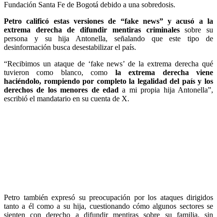
Fundación Santa Fe de Bogotá debido a una sobredosis.
Petro calificó estas versiones de “fake news” y acusó a la
extrema derecha de difundir mentiras criminales
sobre su
persona y su hija Antonella, señalando que este tipo de
desinformación busca desestabilizar el país.
“Recibimos un ataque de ‘fake news’ de la extrema derecha qué
tuvieron como blanco, como
la extrema derecha viene
haciéndolo, rompiendo por completo la legalidad del país y los
derechos de los menores de edad
a mi propia hija Antonella”,
escribió el mandatario en su cuenta de X.
Petro también expresó su preocupación por los ataques dirigidos
tanto a él como a su hija, cuestionando cómo algunos sectores se
sienten con derecho a difundir mentiras sobre su familia, sin