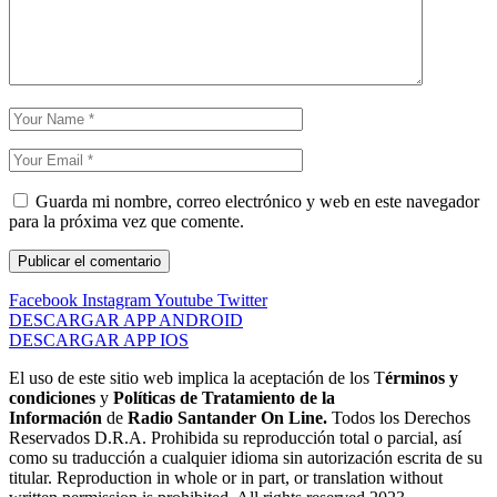
Guarda mi nombre, correo electrónico y web en este navegador
para la próxima vez que comente.
Facebook
Instagram
Youtube
Twitter
DESCARGAR APP ANDROID
DESCARGAR APP IOS
El uso de este sitio web implica la aceptación de los T
érminos y
condiciones
y
Políticas de Tratamiento de la
Información
de
Radio Santander On Line.
Todos los Derechos
Reservados D.R.A. Prohibida su reproducción total o parcial, así
como su traducción a cualquier idioma sin autorización escrita de su
titular. Reproduction in whole or in part, or translation without