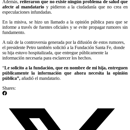
Además,
reiteraron que no existe ningún problema de salud que
afecte al mandatario
y pidieron a la ciudadanía que no crea en
especulaciones infundadas.
En la misiva, se hizo un llamado a la opinión pública para que se
informe a través de fuentes oficiales y se evite propagar rumores sin
fundamento.
A raíz de la controversia generada por la difusión de estos rumores,
el presidente Petro también solicitó a la Fundación Santa Fe, donde
su hija estuvo hospitalizada, que entregue públicamente la
información necesaria para esclarecer los hechos.
“
Le solicito a la fundación, que en nombre de mi hija, entreguen
públicamente la información que ahora necesita la opinión
pública”,
añadió el mandatario.
Shares: