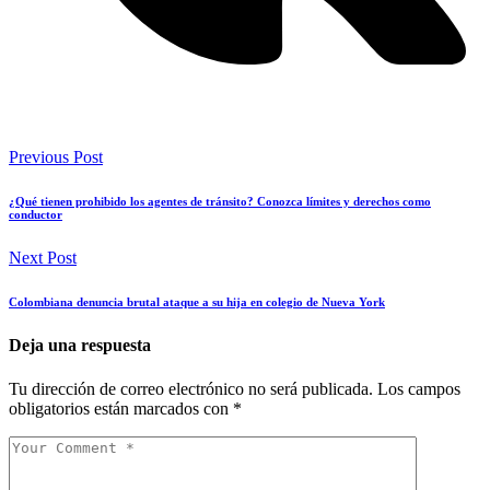
Previous Post
¿Qué tienen prohibido los agentes de tránsito? Conozca límites y derechos como
conductor
Next Post
Colombiana denuncia brutal ataque a su hija en colegio de Nueva York
Deja una respuesta
Tu dirección de correo electrónico no será publicada.
Los campos
obligatorios están marcados con
*