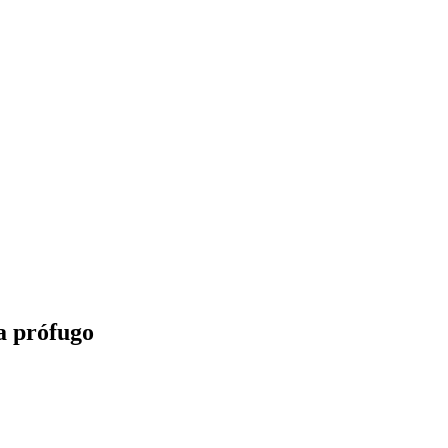
a prófugo