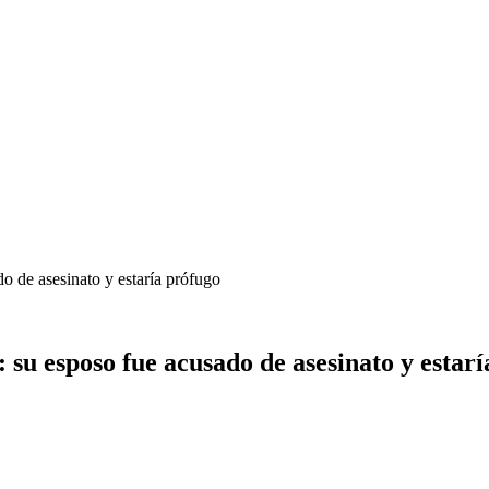
o de asesinato y estaría prófugo
su esposo fue acusado de asesinato y estarí