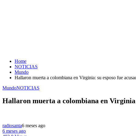
Home
NOTICIAS
Mundo
Hallaron muerta a colombiana en Virginia: su esposo fue acusad
Mundo
NOTICIAS
Hallaron muerta a colombiana en Virginia: 
radiosanta
6 meses ago
6 meses ago