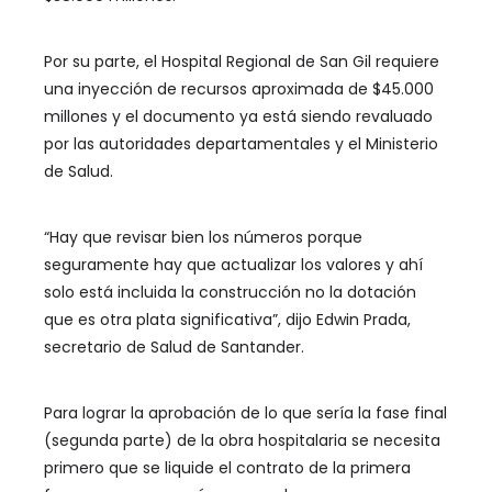
Por su parte, el Hospital Regional de San Gil requiere
una inyección de recursos aproximada de $45.000
millones y el documento ya está siendo revaluado
por las autoridades departamentales y el Ministerio
de Salud.
“Hay que revisar bien los números porque
seguramente hay que actualizar los valores y ahí
solo está incluida la construcción no la dotación
que es otra plata significativa”, dijo Edwin Prada,
secretario de Salud de Santander.
Para lograr la aprobación de lo que sería la fase final
(segunda parte) de la obra hospitalaria se necesita
primero que se liquide el contrato de la primera