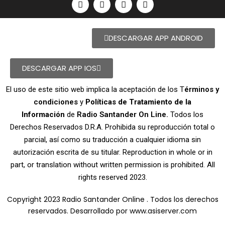
DESCARGAR APP ANDROID
DESCARGAR APP IOS
El uso de este sitio web implica la aceptación de los T
érminos y
condiciones
y
Políticas de Tratamiento de la
Información
de
Radio Santander On Line.
Todos los
Derechos Reservados D.R.A. Prohibida su reproducción total o
parcial, así como su traducción a cualquier idioma sin
autorización escrita de su titular. Reproduction in whole or in
part, or translation without written permission is prohibited. All
rights reserved 2023.
Copyright 2023 Radio Santander Online . Todos los derechos
reservados. Desarrollado por
www.asiserver.com