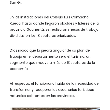
San Gil.
En las instalaciones del Colegio Luis Camacho
Rueda, hasta donde llegaron alcaldes y líderes de la
provincia Guanentá, se realizaron mesas de trabajo
divididas en los 18 sectores priorizados.
Díaz indicó que la piedra angular de su plan de
trabajo en el departamento será el turismo, un
segmento que mueve a más de 13 sectores de la
economía.
Al respecto, el funcionario hablo de la necesidad de
transformar y recuperar los escenarios turísticos
naturales existentes en las provincias.