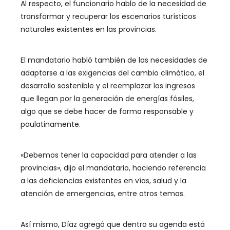
Al respecto, el funcionario hablo de la necesidad de
transformar y recuperar los escenarios turísticos
naturales existentes en las provincias.
El mandatario habló también de las necesidades de
adaptarse a las exigencias del cambio climático, el
desarrollo sostenible y el reemplazar los ingresos
que llegan por la generación de energías fósiles,
algo que se debe hacer de forma responsable y
paulatinamente.
«Debemos tener la capacidad para atender a las
provincias», dijo el mandatario, haciendo referencia
a las deficiencias existentes en vías, salud y la
atención de emergencias, entre otros temas.
Así mismo, Díaz agregó que dentro su agenda está