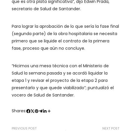
que es otra plata significativa”, dijo Edwin Prada,
secretario de Salud de Santander.
Para lograr la aprobación de lo que sería la fase final
(segunda parte) de la obra hospitalaria se necesita
primero que se liquide el contrato de la primera
fase, proceso que aún no concluye.
“Hicimos una mesa técnica con el Ministerio de
Salud la semana pasada y se acordó liquidar la
etapa 1 y revisar el proyecto de la etapa 2 para
presentarlo y que quede viabilizado”; puntualizó el
vocero de Salud de Santander.
Shares:
PREVIOUS POST
NEXT POST