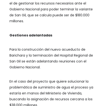
el de gestionar los recursos necesarios ante el
Gobierno Nacional para poder terminar la variante
de San Gil, que se calcula puede ser de $180.000
millones.
Gestiones adelantadas
Para la construcción del nuevo acueducto de
Barichara y la terminación del Hospital Regional de
San Gil se están adelantando reuniones con el
Gobierno Nacional.
En el caso del proyecto que quiere solucionar la
problemática de suministro de agua el proceso ya
estaría en manos del Ministerio de Vivienda,
buscando la asignación de recursos cercana a los
$38.000 millones.