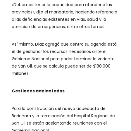
«Debemos tener la capacidad para atender a las
provincias», dijo el mandatario, haciendo referencia
a las deficiencias existentes en vías, salud y la
atención de emergencias, entre otros temas.
Así mismo, Díaz agregó que dentro su agenda está
el de gestionar los recursos necesarios ante el
Gobierno Nacional para poder terminar la variante
de San Gil, que se calcula puede ser de $180.000
millones.
Gestiones adelantadas
Para la construcción del nuevo acueducto de
Barichara y la terminación del Hospital Regional de
San Gil se están adelantando reuniones con el
Gobierno Nacional.