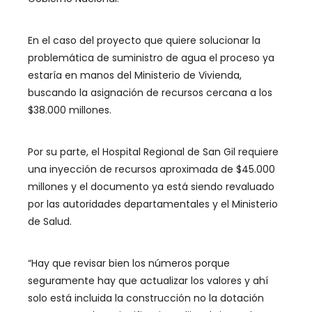
En el caso del proyecto que quiere solucionar la
problemática de suministro de agua el proceso ya
estaría en manos del Ministerio de Vivienda,
buscando la asignación de recursos cercana a los
$38.000 millones.
Por su parte, el Hospital Regional de San Gil requiere
una inyección de recursos aproximada de $45.000
millones y el documento ya está siendo revaluado
por las autoridades departamentales y el Ministerio
de Salud.
“Hay que revisar bien los números porque
seguramente hay que actualizar los valores y ahí
solo está incluida la construcción no la dotación