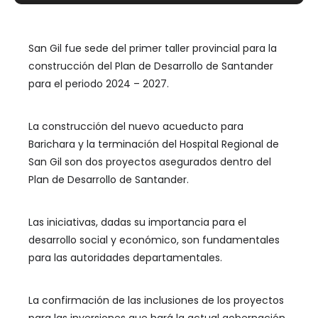
San Gil fue sede del primer taller provincial para la
construcción del Plan de Desarrollo de Santander
para el periodo 2024 – 2027.
La construcción del nuevo acueducto para
Barichara y la terminación del Hospital Regional de
San Gil son dos proyectos asegurados dentro del
Plan de Desarrollo de Santander.
Las iniciativas, dadas su importancia para el
desarrollo social y económico, son fundamentales
para las autoridades departamentales.
La confirmación de las inclusiones de los proyectos