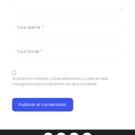
Guarda mi nombre, correo electrónico y web en este
navegador para la próxima vez que comente.