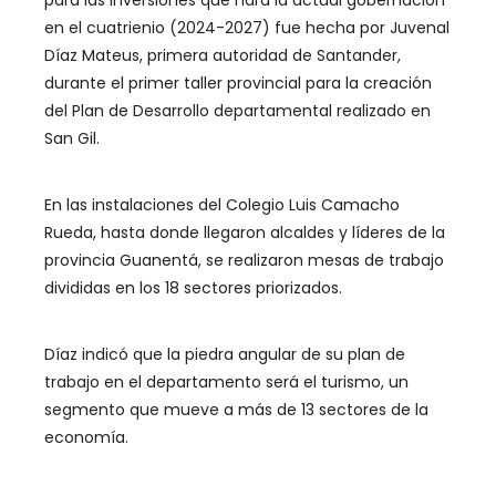
para las inversiones que hará la actual gobernación
en el cuatrienio (2024-2027) fue hecha por Juvenal
Díaz Mateus, primera autoridad de Santander,
durante el primer taller provincial para la creación
del Plan de Desarrollo departamental realizado en
San Gil.
En las instalaciones del Colegio Luis Camacho
Rueda, hasta donde llegaron alcaldes y líderes de la
provincia Guanentá, se realizaron mesas de trabajo
divididas en los 18 sectores priorizados.
Díaz indicó que la piedra angular de su plan de
trabajo en el departamento será el turismo, un
segmento que mueve a más de 13 sectores de la
economía.