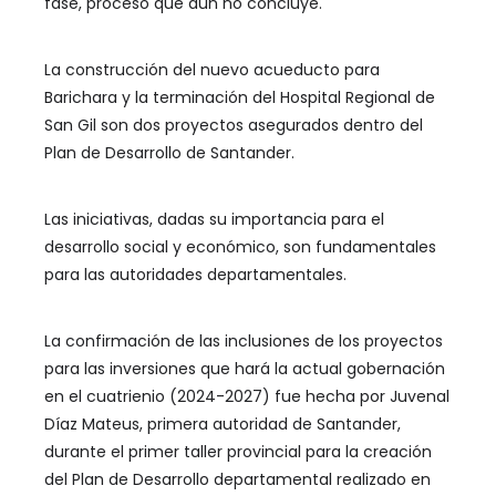
fase, proceso que aún no concluye.
La construcción del nuevo acueducto para
Barichara y la terminación del Hospital Regional de
San Gil son dos proyectos asegurados dentro del
Plan de Desarrollo de Santander.
Las iniciativas, dadas su importancia para el
desarrollo social y económico, son fundamentales
para las autoridades departamentales.
La confirmación de las inclusiones de los proyectos
para las inversiones que hará la actual gobernación
en el cuatrienio (2024-2027) fue hecha por Juvenal
Díaz Mateus, primera autoridad de Santander,
durante el primer taller provincial para la creación
del Plan de Desarrollo departamental realizado en