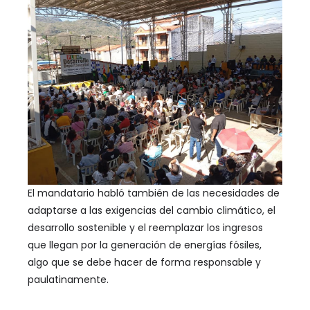
El mandatario habló también de las necesidades de
adaptarse a las exigencias del cambio climático, el
desarrollo sostenible y el reemplazar los ingresos
que llegan por la generación de energías fósiles,
algo que se debe hacer de forma responsable y
paulatinamente.