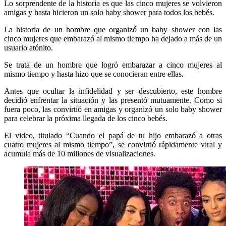
Lo sorprendente de la historia es que las cinco mujeres se volvieron
amigas y hasta hicieron un solo baby shower para todos los bebés.
La historia de un hombre que organizó un baby shower con las
cinco mujeres que embarazó al mismo tiempo ha dejado a más de un
usuario atónito.
Se trata de un hombre que logró embarazar a cinco mujeres al
mismo tiempo y hasta hizo que se conocieran entre ellas.
Antes que ocultar la infidelidad y ser descubierto, este hombre
decidió enfrentar la situación y las presentó mutuamente. Como si
fuera poco, las convirtió en amigas y organizó un solo baby shower
para celebrar la próxima llegada de los cinco bebés.
El video, titulado “Cuando el papá de tu hijo embarazó a otras
cuatro mujeres al mismo tiempo”, se convirtió rápidamente viral y
acumula más de 10 millones de visualizaciones.