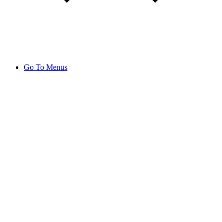
Go To Menus