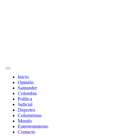
Inicio
Opinión
Santander
Colombia
Política
Judicial
Deportes
Columnistas
Mundo
Entretenimiento
Contacto