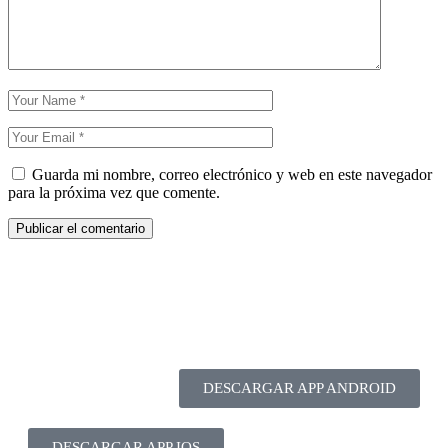
Guarda mi nombre, correo electrónico y web en este navegador
para la próxima vez que comente.
DESCARGAR APP ANDROID
DESCARGAR APP IOS