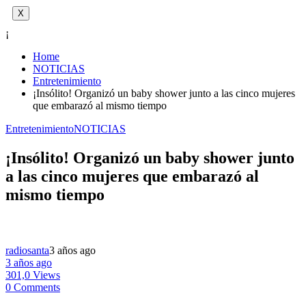
X
¡
Home
NOTICIAS
Entretenimiento
¡Insólito! Organizó un baby shower junto a las cinco mujeres
que embarazó al mismo tiempo
Entretenimiento
NOTICIAS
¡Insólito! Organizó un baby shower junto
a las cinco mujeres que embarazó al
mismo tiempo
radiosanta
3 años ago
3 años ago
301,0 Views
0 Comments