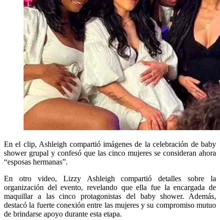
En el clip, Ashleigh compartió imágenes de la celebración de baby
shower grupal y confesó que las cinco mujeres se consideran ahora
“esposas hermanas”.
En otro video, Lizzy Ashleigh compartió detalles sobre la
organización del evento, revelando que ella fue la encargada de
maquillar a las cinco protagonistas del baby shower. Además,
destacó la fuerte conexión entre las mujeres y su compromiso mutuo
de brindarse apoyo durante esta etapa.