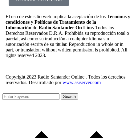
El uso de este sitio web implica la aceptación de los T
érminos y
condiciones
y
Políticas de Tratamiento de la
Información
de
Radio Santander On Line.
Todos los
Derechos Reservados D.R.A. Prohibida su reproducción total o
parcial, así como su traducción a cualquier idioma sin
autorización escrita de su titular. Reproduction in whole or in
part, or translation without written permission is prohibited. All
rights reserved 2023.
Copyright 2023 Radio Santander Online . Todos los derechos
reservados. Desarrollado por
www.asiserver.com
Search