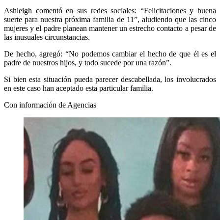
Ashleigh comentó en sus redes sociales: “Felicitaciones y buena
suerte para nuestra próxima familia de 11”, aludiendo que las cinco
mujeres y el padre planean mantener un estrecho contacto a pesar de
las inusuales circunstancias.
De hecho, agregó: “No podemos cambiar el hecho de que él es el
padre de nuestros hijos, y todo sucede por una razón”.
Si bien esta situación pueda parecer descabellada, los involucrados
en este caso han aceptado esta particular familia.
Con información de Agencias