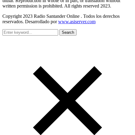
titular. Reproduction in whole or in part, or translation without
written permission is prohibited. All rights reserved 2023.
Copyright 2023 Radio Santander Online . Todos los derechos
reservados. Desarrollado por
www.asiserver.com
Search