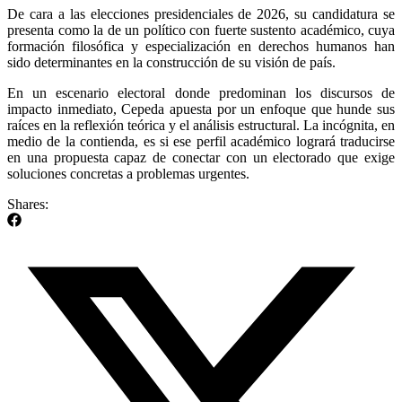
De cara a las elecciones presidenciales de 2026, su candidatura se
presenta como la de un político con fuerte sustento académico, cuya
formación filosófica y especialización en derechos humanos han
sido determinantes en la construcción de su visión de país.
En un escenario electoral donde predominan los discursos de
impacto inmediato, Cepeda apuesta por un enfoque que hunde sus
raíces en la reflexión teórica y el análisis estructural. La incógnita, en
medio de la contienda, es si ese perfil académico logrará traducirse
en una propuesta capaz de conectar con un electorado que exige
soluciones concretas a problemas urgentes.
Shares: