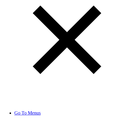
Go To Menus