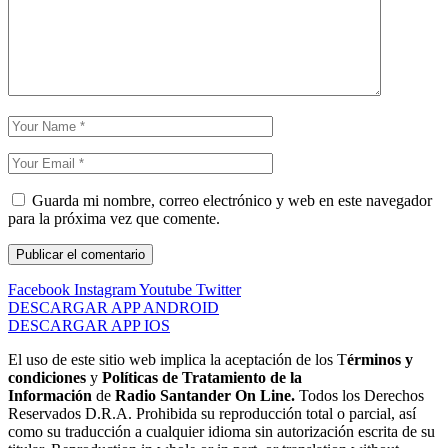
Guarda mi nombre, correo electrónico y web en este navegador
para la próxima vez que comente.
Facebook
Instagram
Youtube
Twitter
DESCARGAR APP ANDROID
DESCARGAR APP IOS
El uso de este sitio web implica la aceptación de los T
érminos y
condiciones
y
Políticas de Tratamiento de la
Información
de
Radio Santander On Line.
Todos los Derechos
Reservados D.R.A. Prohibida su reproducción total o parcial, así
como su traducción a cualquier idioma sin autorización escrita de su