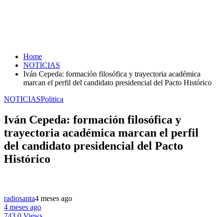
Home
NOTICIAS
Iván Cepeda: formación filosófica y trayectoria académica
marcan el perfil del candidato presidencial del Pacto Histórico
NOTICIAS
Politica
Iván Cepeda: formación filosófica y
trayectoria académica marcan el perfil
del candidato presidencial del Pacto
Histórico
radiosanta
4 meses ago
4 meses ago
743,0 Views