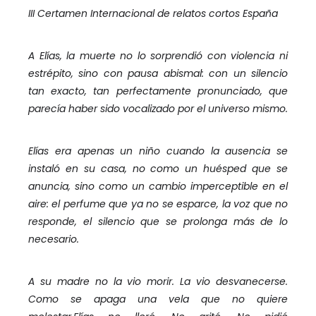
III Certamen Internacional de relatos cortos España
A Elías, la muerte no lo sorprendió con violencia ni
estrépito, sino con pausa abismal: con un silencio
tan exacto, tan perfectamente pronunciado, que
parecía haber sido vocalizado por el universo mismo.
Elías era apenas un niño cuando la ausencia se
instaló en su casa, no como un huésped que se
anuncia, sino como un cambio imperceptible en el
aire: el perfume que ya no se esparce, la voz que no
responde, el silencio que se prolonga más de lo
necesario.
A su madre no la vio morir. La vio desvanecerse.
Como se apaga una vela que no quiere