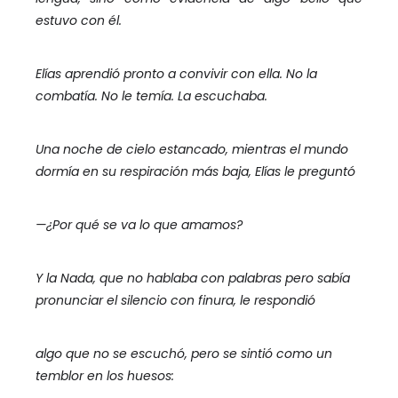
estuvo con él.
Elías aprendió pronto a convivir con ella. No la
combatía. No le temía. La escuchaba.
Una noche de cielo estancado, mientras el mundo
dormía en su respiración más baja, Elías le preguntó
—¿Por qué se va lo que amamos?
Y la Nada, que no hablaba con palabras pero sabía
pronunciar el silencio con finura, le respondió
algo que no se escuchó, pero se sintió como un
temblor en los huesos: