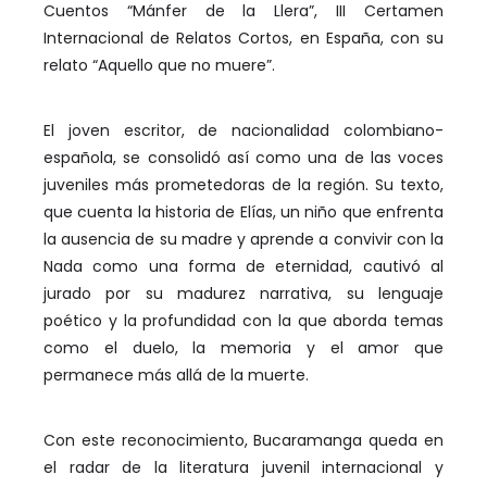
Cuentos “Mánfer de la Llera”, III Certamen
Internacional de Relatos Cortos, en España, con su
relato “Aquello que no muere”.
El joven escritor, de nacionalidad colombiano-
española, se consolidó así como una de las voces
juveniles más prometedoras de la región. Su texto,
que cuenta la historia de Elías, un niño que enfrenta
la ausencia de su madre y aprende a convivir con la
Nada como una forma de eternidad, cautivó al
jurado por su madurez narrativa, su lenguaje
poético y la profundidad con la que aborda temas
como el duelo, la memoria y el amor que
permanece más allá de la muerte.
Con este reconocimiento, Bucaramanga queda en
el radar de la literatura juvenil internacional y