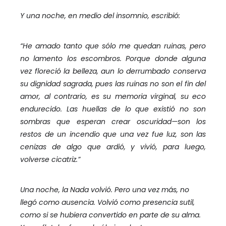
Y una noche, en medio del insomnio, escribió:
“He amado tanto que sólo me quedan ruinas, pero
no lamento los escombros. Porque donde alguna
vez floreció la belleza, aun lo derrumbado conserva
su dignidad sagrada, pues las ruinas no son el fin del
amor, al contrario, es su memoria virginal, su eco
endurecido. Las huellas de lo que existió no son
sombras que esperan crear oscuridad—son los
restos de un incendio que una vez fue luz, son las
cenizas de algo que ardió, y vivió, para luego,
volverse cicatriz.”
Una noche, la Nada volvió. Pero una vez más, no
llegó como ausencia. Volvió como presencia sutil,
como si se hubiera convertido en parte de su alma.