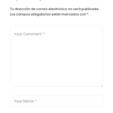
Tu dirección de correo electrónico no será publicada.
Los campos obligatorios están marcados con
*