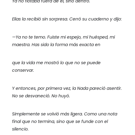
Ya no flotaba fuera de él, sino dentro.
Elías la recibió sin sorpresa. Cerró su cuaderno y dijo:
—Ya no te temo. Fuiste mi espejo, mi huésped, mi
maestra. Has sido la forma más exacta en
que la vida me mostró lo que no se puede
conservar.
Y entonces, por primera vez, la Nada pareció asentir.
No se desvaneció. No huyó.
Simplemente se volvió más ligera. Como una nota
final que no termina, sino que se funde con el
silencio.