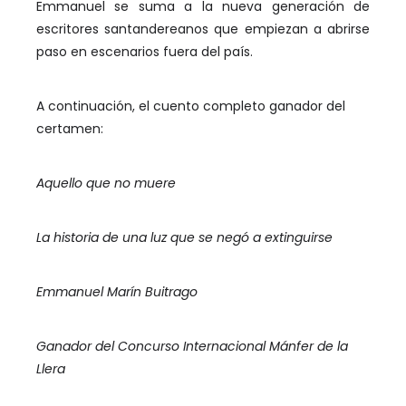
Emmanuel se suma a la nueva generación de
escritores santandereanos que empiezan a abrirse
paso en escenarios fuera del país.
A continuación, el cuento completo ganador del
certamen:
Aquello que no muere
La historia de una luz que se negó a extinguirse
Emmanuel Marín Buitrago
Ganador del Concurso Internacional Mánfer de la
Llera