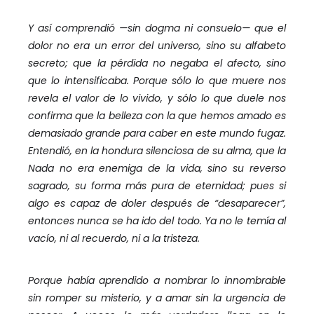
Y así comprendió —sin dogma ni consuelo— que el
dolor no era un error del universo, sino su alfabeto
secreto; que la pérdida no negaba el afecto, sino
que lo intensificaba. Porque sólo lo que muere nos
revela el valor de lo vivido, y sólo lo que duele nos
confirma que la belleza con la que hemos amado es
demasiado grande para caber en este mundo fugaz.
Entendió, en la hondura silenciosa de su alma, que la
Nada no era enemiga de la vida, sino su reverso
sagrado, su forma más pura de eternidad; pues si
algo es capaz de doler después de “desaparecer”,
entonces nunca se ha ido del todo. Ya no le temía al
vacío, ni al recuerdo, ni a la tristeza.
Porque había aprendido a nombrar lo innombrable
sin romper su misterio, y a amar sin la urgencia de