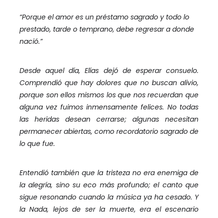
“Porque el amor es un préstamo sagrado y todo lo
prestado, tarde o temprano, debe regresar a donde
nació.”
Desde aquel día, Elías dejó de esperar consuelo.
Comprendió que hay dolores que no buscan alivio,
porque son ellos mismos los que nos recuerdan que
alguna vez fuimos inmensamente felices. No todas
las heridas desean cerrarse; algunas necesitan
permanecer abiertas, como recordatorio sagrado de
lo que fue.
Entendió también que la tristeza no era enemiga de
la alegría, sino su eco más profundo; el canto que
sigue resonando cuando la música ya ha cesado. Y
la Nada, lejos de ser la muerte, era el escenario