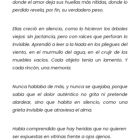
donde el amor deja sus huellas más nítidas, donde lo
perdido revela, por fin, su verdadero peso.
Elías creció en silencio, como lo hicieron los árboles
viejos: sin jactancia, pero con raíces que perforan lo
invisible. Aprendió a leer a la Nada en los pliegues del
viento, en el murmullo del agua, en el crujir de los
muebles vacíos. Cada objeto tenía un lamento. Y
cada rincón, una memoria.
Nunca hablaba de más, y nunca se quejaba, porque
sabía que el dolor auténtico no grita ni pretende
alardear, sino que habita en silencio, como una
grieta invisible que atraviesa el alma.
Había comprendido que hay heridas que no quieren
ser expuestas en vitrinas frente a ojos ajenos.