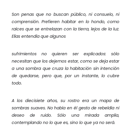
Son penas que no buscan público, ni consuelo, ni
comprensión. Prefieren habitar en lo hondo, como
raíces que se entrelazan con la tierra, lejos de la luz.
Elías entendía que algunos
sufrimientos no quieren ser explicados: sólo
necesitan que los dejemos estar, como se deja estar
a una sombra que cruza la habitación sin intención
de quedarse, pero que, por un instante, lo cubre
todo.
A los diecisiete años, su rostro era un mapa de
sombras suaves. No había en él gesto de rebeldía ni
deseo de ruido. Sólo una mirada amplia,
contemplando no lo que es, sino lo que ya no será.