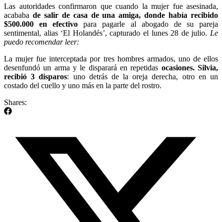
Las autoridades confirmaron que cuando la mujer fue asesinada,
acababa
de salir de casa de una amiga, donde había recibido
$500.000 en efectivo
para pagarle al abogado de su pareja
sentimental, alias ‘El Holandés’, capturado el lunes 28 de julio.
Le
puedo recomendar leer:
La mujer fue interceptada por tres hombres armados, uno de ellos
desenfundó un arma y le disparará en repetidas
ocasiones. Silvia,
recibió 3 disparos
: uno detrás de la oreja derecha, otro en un
costado del cuello y uno más en la parte del rostro.
Shares: