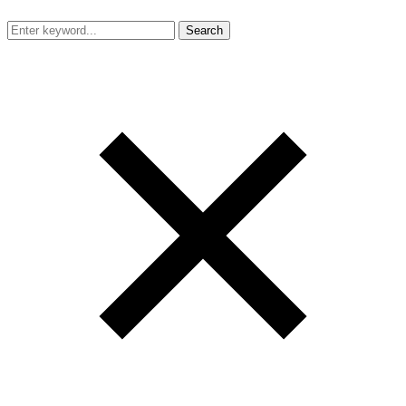
Search