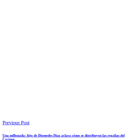
Previous Post
Una millonada: hijo de Diomedes Díaz aclara cómo se distribuyen las regalías del
Cacique