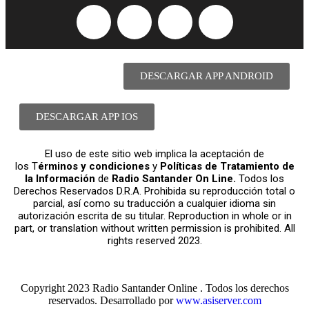
DESCARGAR APP ANDROID
DESCARGAR APP IOS
El uso de este sitio web implica la aceptación de
los T
érminos y condiciones
y
Políticas de Tratamiento de
la Información
de
Radio Santander On Line.
Todos los
Derechos Reservados D.R.A. Prohibida su reproducción total o
parcial, así como su traducción a cualquier idioma sin
autorización escrita de su titular. Reproduction in whole or in
part, or translation without written permission is prohibited. All
rights reserved 2023.
Copyright 2023 Radio Santander Online . Todos los derechos
reservados. Desarrollado por
www.asiserver.com