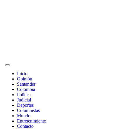
Inicio
Opinión
Santander
Colombia
Política
Judicial
Deportes
Columnistas
Mundo
Entretenimiento
Contacto