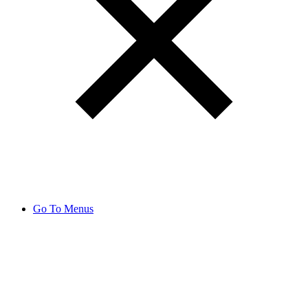
Go To Menus