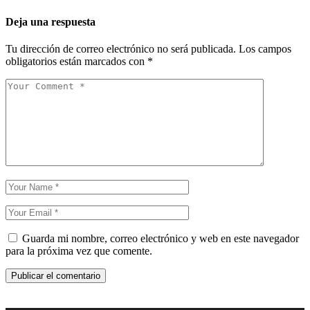
Deja una respuesta
Tu dirección de correo electrónico no será publicada.
Los campos
obligatorios están marcados con
*
Guarda mi nombre, correo electrónico y web en este navegador
para la próxima vez que comente.