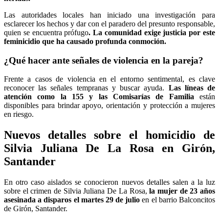
Las autoridades locales han iniciado una investigación para
esclarecer los hechos y dar con el paradero del presunto responsable,
quien se encuentra prófugo
. La comunidad exige justicia por este
feminicidio que ha causado profunda conmoción.
¿Qué hacer ante señales de violencia en la pareja?
Frente a casos de violencia en el entorno sentimental, es clave
reconocer las señales tempranas y buscar ayuda.
Las líneas de
atención como la 155 y las Comisarías de Familia
están
disponibles para brindar apoyo, orientación y protección a mujeres
en riesgo.
Nuevos detalles sobre el homicidio de
Silvia Juliana De La Rosa en Girón,
Santander
En otro caso aislados se conocieron nuevos detalles salen a la luz
sobre el crimen de Silvia Juliana De La Rosa,
la mujer de 23 años
asesinada a disparos el martes 29 de julio
en el barrio Balconcitos
de Girón, Santander.