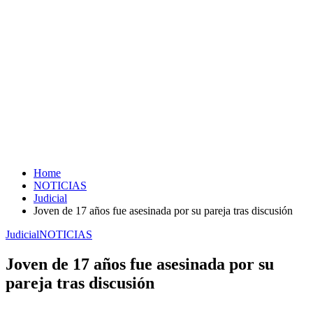
Home
NOTICIAS
Judicial
Joven de 17 años fue asesinada por su pareja tras discusión
Judicial
NOTICIAS
Joven de 17 años fue asesinada por su
pareja tras discusión