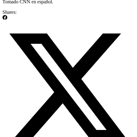
Tomado CNN en español.
Shares: