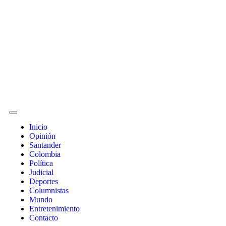
Inicio
Opinión
Santander
Colombia
Política
Judicial
Deportes
Columnistas
Mundo
Entretenimiento
Contacto