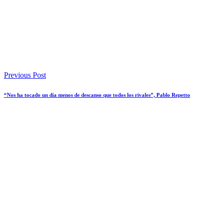
Previous Post
“Nos ha tocado un día menos de descanso que todos los rivales”, Pablo Repetto