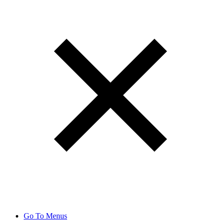
Go To Menus