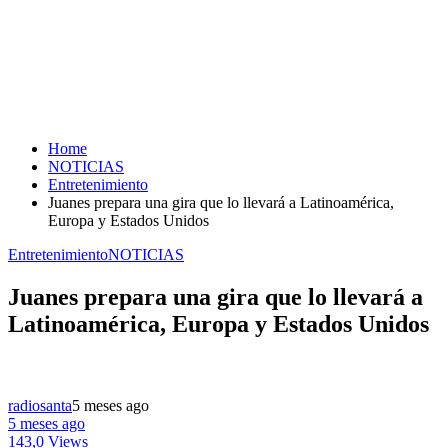
Home
NOTICIAS
Entretenimiento
Juanes prepara una gira que lo llevará a Latinoamérica,
Europa y Estados Unidos
Entretenimiento
NOTICIAS
Juanes prepara una gira que lo llevará a
Latinoamérica, Europa y Estados Unidos
radiosanta
5 meses ago
5 meses ago
143,0 Views