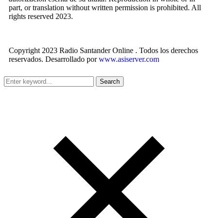
part, or translation without written permission is prohibited. All
rights reserved 2023.
Copyright 2023 Radio Santander Online . Todos los derechos
reservados. Desarrollado por
www.asiserver.com
Search