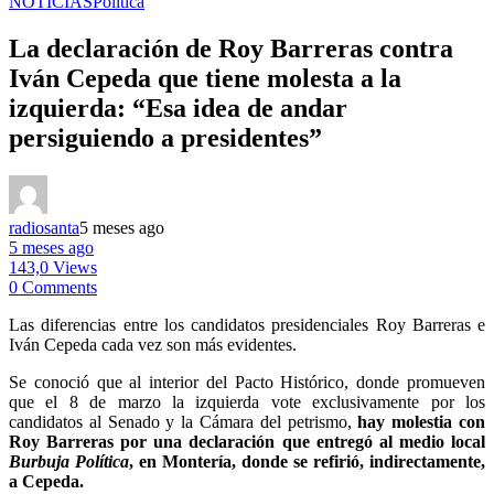
NOTICIAS
Politica
La declaración de Roy Barreras contra
Iván Cepeda que tiene molesta a la
izquierda: “Esa idea de andar
persiguiendo a presidentes”
radiosanta
5 meses ago
5 meses ago
143,0 Views
0 Comments
Las diferencias entre los candidatos presidenciales Roy Barreras e
Iván Cepeda cada vez son más evidentes.
Se conoció que al interior del Pacto Histórico, donde promueven
que el 8 de marzo la izquierda vote exclusivamente por los
candidatos al Senado y la Cámara del petrismo,
hay molestia con
Roy Barreras por una declaración que entregó al medio local
Burbuja Política
, en Montería, donde se refirió, indirectamente,
a Cepeda.