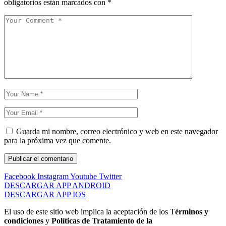
obligatorios están marcados con
*
Guarda mi nombre, correo electrónico y web en este navegador
para la próxima vez que comente.
Facebook
Instagram
Youtube
Twitter
DESCARGAR APP ANDROID
DESCARGAR APP IOS
El uso de este sitio web implica la aceptación de los T
érminos y
condiciones
y
Políticas de Tratamiento de la