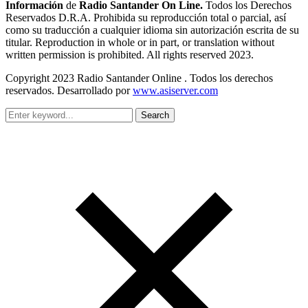
Información
de
Radio Santander On Line.
Todos los Derechos
Reservados D.R.A. Prohibida su reproducción total o parcial, así
como su traducción a cualquier idioma sin autorización escrita de su
titular. Reproduction in whole or in part, or translation without
written permission is prohibited. All rights reserved 2023.
Copyright 2023 Radio Santander Online . Todos los derechos
reservados. Desarrollado por
www.asiserver.com
Search