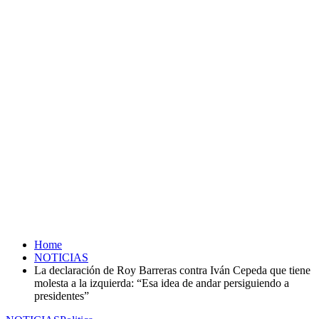
Home
NOTICIAS
La declaración de Roy Barreras contra Iván Cepeda que tiene
molesta a la izquierda: “Esa idea de andar persiguiendo a
presidentes”