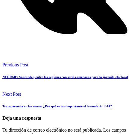
Previous Post
NFORME: Santander, entre las regiones con serias amenazas para la jornada electoral
Next Post
Transparencia en las urnas: ¿Por qué es tan importante el formulario E-14?
Deja una respuesta
Tu dirección de correo electrónico no será publicada.
Los campos