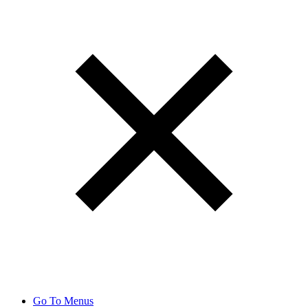
Go To Menus