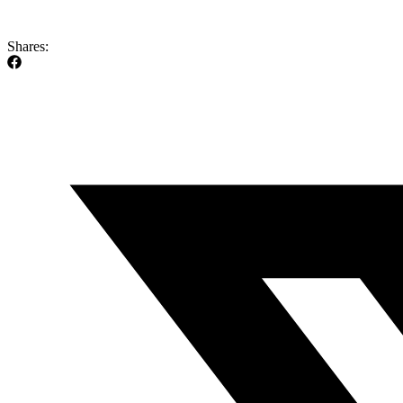
Shares: