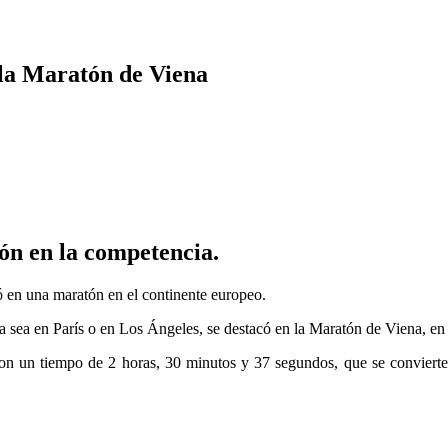
la Maratón de Viena
ón en la competencia.
ó en una maratón en el continente europeo.
 ya sea en París o en Los Ángeles, se destacó en la Maratón de Viena, en
 con un tiempo de 2 horas, 30 minutos y 37 segundos, que se convierte 