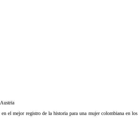
 Austria
en el mejor registro de la historia para una mujer colombiana en los