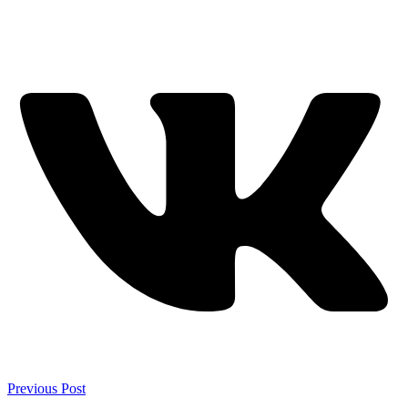
Previous Post