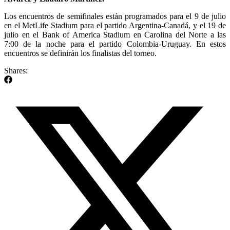
Los encuentros de semifinales están programados para el 9 de julio
en el MetLife Stadium para el partido Argentina-Canadá, y el 19 de
julio en el Bank of America Stadium en Carolina del Norte a las
7:00 de la noche para el partido Colombia-Uruguay. En estos
encuentros se definirán los finalistas del torneo.
Shares: