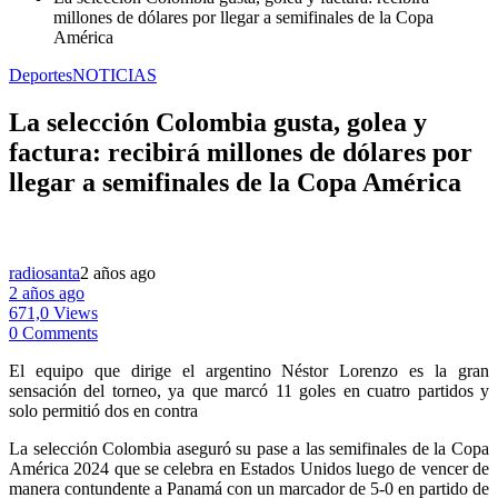
millones de dólares por llegar a semifinales de la Copa
América
Deportes
NOTICIAS
La selección Colombia gusta, golea y
factura: recibirá millones de dólares por
llegar a semifinales de la Copa América
radiosanta
2 años ago
2 años ago
671,0 Views
0 Comments
El equipo que dirige el argentino Néstor Lorenzo es la gran
sensación del torneo, ya que marcó 11 goles en cuatro partidos y
solo permitió dos en contra
La selección Colombia aseguró su pase a las semifinales de la Copa
América 2024 que se celebra en Estados Unidos luego de vencer de
manera contundente a Panamá con un marcador de 5-0 en partido de