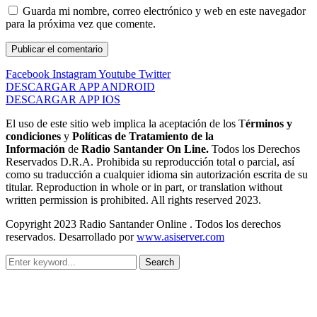
Guarda mi nombre, correo electrónico y web en este navegador
para la próxima vez que comente.
Facebook
Instagram
Youtube
Twitter
DESCARGAR APP ANDROID
DESCARGAR APP IOS
El uso de este sitio web implica la aceptación de los T
érminos y
condiciones
y
Políticas de Tratamiento de la
Información
de
Radio Santander On Line.
Todos los Derechos
Reservados D.R.A. Prohibida su reproducción total o parcial, así
como su traducción a cualquier idioma sin autorización escrita de su
titular. Reproduction in whole or in part, or translation without
written permission is prohibited. All rights reserved 2023.
Copyright 2023 Radio Santander Online . Todos los derechos
reservados. Desarrollado por
www.asiserver.com
Search