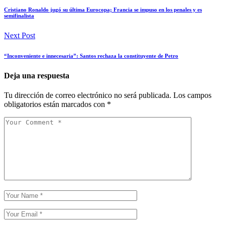
Cristiano Ronaldo jugó su última Eurocopa; Francia se impuso en los penales y es
semifinalista
Next Post
“Inconveniente e innecesaria”: Santos rechaza la constituyente de Petro
Deja una respuesta
Tu dirección de correo electrónico no será publicada.
Los campos
obligatorios están marcados con
*