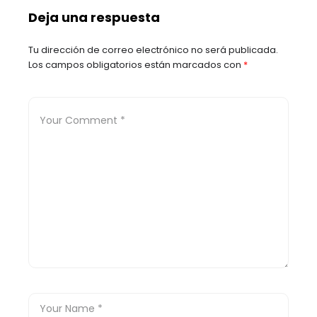
Santander
Deja una respuesta
Tu dirección de correo electrónico no será publicada.
Los campos obligatorios están marcados con
*