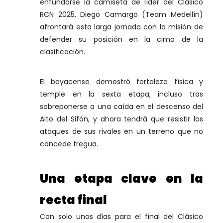
enfundarse la camiseta de líder del Clásico
RCN 2025, Diego Camargo (Team Medellín)
afrontará esta larga jornada con la misión de
defender su posición en la cima de la
clasificación.
El boyacense demostró fortaleza física y
temple en la sexta etapa, incluso tras
sobreponerse a una caída en el descenso del
Alto del Sifón, y ahora tendrá que resistir los
ataques de sus rivales en un terreno que no
concede tregua.
Una etapa clave en la
recta final
Con solo unos días para el final del Clásico