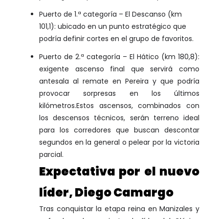
Puerto de 1.ª categoría – El Descanso (km
101,1): ubicado en un punto estratégico que
podría definir cortes en el grupo de favoritos.
Puerto de 2.ª categoría – El Hático (km 180,8):
exigente ascenso final que servirá como
antesala al remate en Pereira y que podría
provocar sorpresas en los últimos
kilómetros.Estos ascensos, combinados con
los descensos técnicos, serán terreno ideal
para los corredores que buscan descontar
segundos en la general o pelear por la victoria
parcial.
Expectativa por el nuevo
líder, Diego Camargo
Tras conquistar la etapa reina en Manizales y