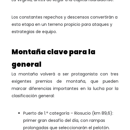
Los constantes repechos y descensos convertirán a
esta etapa en un terreno propicio para ataques y
estrategias de equipo.
Montaña clave para la
general
La montaña volverá a ser protagonista con tres
exigentes premios de montaña, que pueden
marcar diferencias importantes en la lucha por la
clasificación general:
Puerto de 1.ª categoría – Riosucio (km 89,6):
primer gran desafío del día, con rampas
prolongadas que seleccionarán el pelotón.