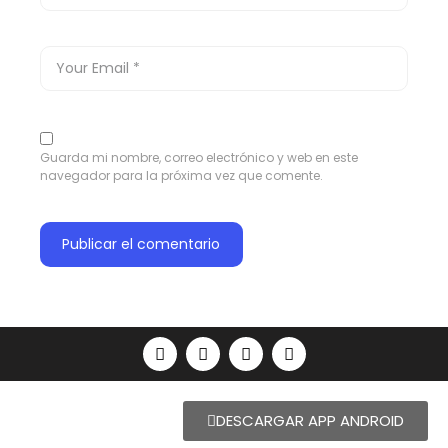
Guarda mi nombre, correo electrónico y web en este
navegador para la próxima vez que comente.
DESCARGAR APP ANDROID