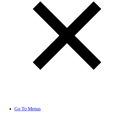
Go To Menus