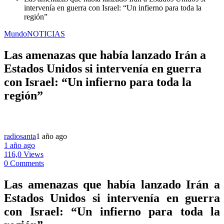
intervenía en guerra con Israel: “Un infierno para toda la
región”
Mundo
NOTICIAS
Las amenazas que había lanzado Irán a
Estados Unidos si intervenía en guerra
con Israel: “Un infierno para toda la
región”
radiosanta
1 año ago
1 año ago
116,0 Views
0 Comments
Las amenazas que había lanzado Irán a
Estados Unidos si intervenía en guerra
con Israel: “Un infierno para toda la