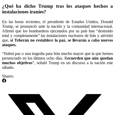
¿Qué ha dicho Trump tras los ataques hechos a
instalaciones iraníes?
En las horas recientes, el presidente de Estados Unidos, Donald
Trump, se pronunció ante la nación y la comunidad internacional.
Afirmó que los bombardeos ejecutados por su país han “destruido
total y completamente” las instalaciones nucleares de Irán y advirtió
que,
si Teherán no restablece la paz, se llevarán a cabo nuevos
ataques.
“Habrá paz o una tragedia para Irán mucho mayor que la que hemos
presenciado en los últimos ocho días. R
ecuerden que aún quedan
muchos objetivos
”, señaló Trump en un discurso a la nación este
sábado.
Shares: