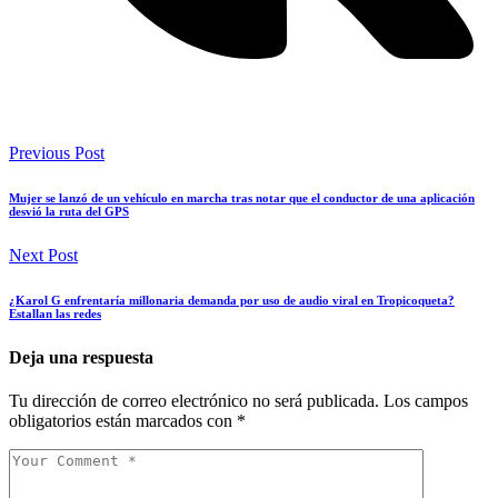
Previous Post
Mujer se lanzó de un vehículo en marcha tras notar que el conductor de una aplicación
desvió la ruta del GPS
Next Post
¿Karol G enfrentaría millonaria demanda por uso de audio viral en Tropicoqueta?
Estallan las redes
Deja una respuesta
Tu dirección de correo electrónico no será publicada.
Los campos
obligatorios están marcados con
*