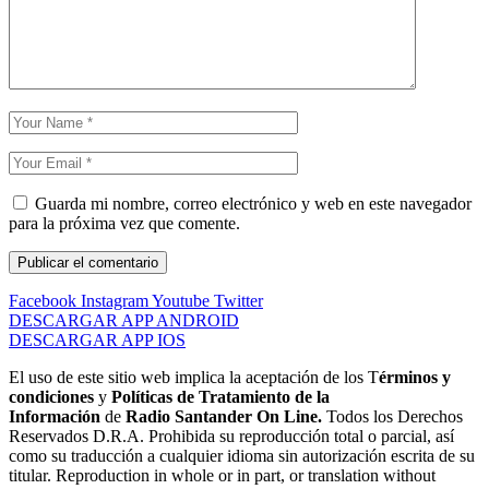
Guarda mi nombre, correo electrónico y web en este navegador
para la próxima vez que comente.
Facebook
Instagram
Youtube
Twitter
DESCARGAR APP ANDROID
DESCARGAR APP IOS
El uso de este sitio web implica la aceptación de los T
érminos y
condiciones
y
Políticas de Tratamiento de la
Información
de
Radio Santander On Line.
Todos los Derechos
Reservados D.R.A. Prohibida su reproducción total o parcial, así
como su traducción a cualquier idioma sin autorización escrita de su
titular. Reproduction in whole or in part, or translation without