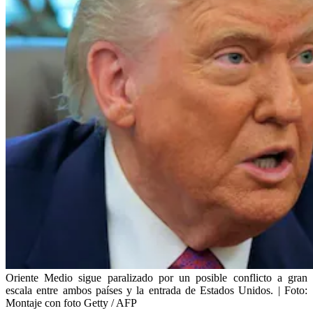
Oriente Medio sigue paralizado por un posible conflicto a gran
escala entre ambos países y la entrada de Estados Unidos. | Foto:
Montaje con foto Getty / AFP