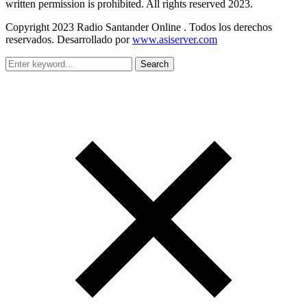
written permission is prohibited. All rights reserved 2023.
Copyright 2023 Radio Santander Online . Todos los derechos
reservados. Desarrollado por
www.asiserver.com
Search