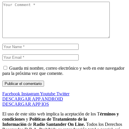
Guarda mi nombre, correo electrónico y web en este navegador
para la próxima vez que comente.
Facebook
Instagram
Youtube
Twitter
DESCARGAR APP ANDROID
DESCARGAR APP IOS
El uso de este sitio web implica la aceptación de los T
érminos y
condiciones
y
Políticas de Tratamiento de la
Información
de
Radio Santander On Line.
Todos los Derechos