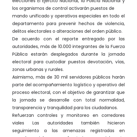
elecciones El Ejército Nacional, la Policía Nacional y
los organismos de control activarán puestos de
mando unificado y operativos especiales en todo el
departamento para prevenir hechos de violencia,
delitos electorales o alteraciones del orden público.
De acuerdo con el reporte entregado por las
autoridades, más de 10.000 integrantes de la Fuerza
Pública estarán desplegados durante la jornada
electoral para custodiar puestos devotación, vías,
zonas urbanas y rurales.
Asimismo, más de 30 mil servidores públicos harán
parte del acompañamiento logístico y operativo del
proceso electoral, con el objetivo de garantizar que
la jornada se desarrolle con total normalidad,
transparencia y tranquilidad para los ciudadanos.
Refuerzan controles y monitoreo en corredores
viales Las autoridades también hicieron
seguimiento a las amenazas registradas en