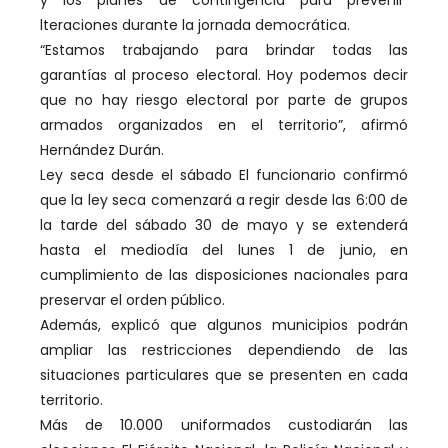
y los planes de contingencia para prevenir
lteraciones durante la jornada democrática.
“Estamos trabajando para brindar todas las
garantías al proceso electoral. Hoy podemos decir
que no hay riesgo electoral por parte de grupos
armados organizados en el territorio”, afirmó
Hernández Durán.
Ley seca desde el sábado El funcionario confirmó
que la ley seca comenzará a regir desde las 6:00 de
la tarde del sábado 30 de mayo y se extenderá
hasta el mediodía del lunes 1 de junio, en
cumplimiento de las disposiciones nacionales para
preservar el orden público.
Además, explicó que algunos municipios podrán
ampliar las restricciones dependiendo de las
situaciones particulares que se presenten en cada
territorio.
Más de 10.000 uniformados custodiarán las