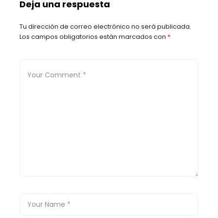
Deja una respuesta
segunda vuelta
Tu dirección de correo electrónico no será publicada.
Los campos obligatorios están marcados con
*