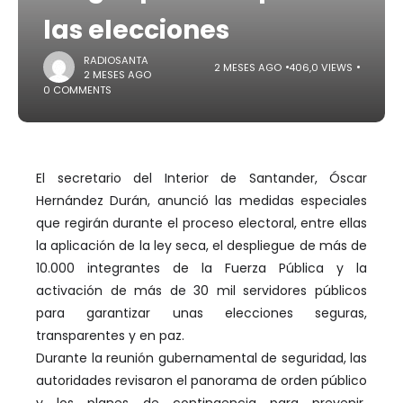
las elecciones
RADIOSANTA
2 MESES AGO
406,0 VIEWS
2 MESES AGO
0 COMMENTS
El secretario del Interior de Santander, Óscar
Hernández Durán, anunció las medidas especiales
que regirán durante el proceso electoral, entre ellas
la aplicación de la ley seca, el despliegue de más de
10.000 integrantes de la Fuerza Pública y la
activación de más de 30 mil servidores públicos
para garantizar unas elecciones seguras,
transparentes y en paz.
Durante la reunión gubernamental de seguridad, las
autoridades revisaron el panorama de orden público