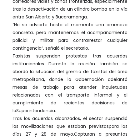
corredores viales y zonas fronterizas, especialmente
tras la desactivación de un cilindro bomba en la vía
entre San Alberto y Bucaramanga.
“No se advierte hasta el momento una amenaza
concreta, pero mantenemos el acompañamiento
policial y militar para contrarrestar cualquier
contingencia”, señaló el secretario.
Taxistas suspenden protestas tras acuerdos
institucionales Durante la reunión también se
abordó la situación del gremio de taxistas del área
metropolitana, donde la Gobernación adelantó
mesas de trabajo para atender inquietudes
relacionadas con el transporte informal y el
cumplimiento de recientes decisiones de
laSuperintendencia.
Tras los acuerdos alcanzados, el sector suspendió
las movilizaciones que estaban previstaspara los
días 27 y 28 de mayo.Capturan a presuntos