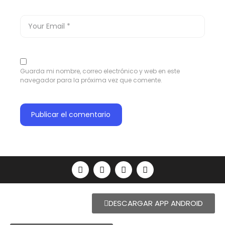
Guarda mi nombre, correo electrónico y web en este
navegador para la próxima vez que comente.
DESCARGAR APP ANDROID