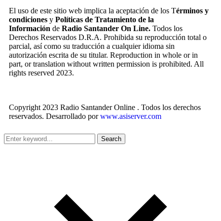
El uso de este sitio web implica la aceptación de los T
érminos y
condiciones
y
Políticas de Tratamiento de la
Información
de
Radio Santander On Line.
Todos los
Derechos Reservados D.R.A. Prohibida su reproducción total o
parcial, así como su traducción a cualquier idioma sin
autorización escrita de su titular. Reproduction in whole or in
part, or translation without written permission is prohibited. All
rights reserved 2023.
Copyright 2023 Radio Santander Online . Todos los derechos
reservados. Desarrollado por
www.asiserver.com
Search