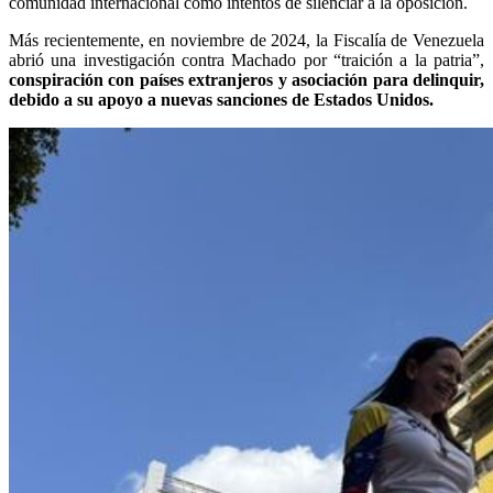
comunidad internacional como intentos de silenciar a la oposición.
Más recientemente, en noviembre de 2024, la Fiscalía de Venezuela
abrió una investigación contra Machado por “traición a la patria”,
conspiración con países extranjeros y asociación para delinquir,
debido a su apoyo a nuevas sanciones de Estados Unidos.