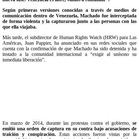
Según primeras versiones conocidas a través de medios de
comunicación dentro de Venezuela, Machado fue interceptada
de forma violenta y la capturaron junto a las personas con las
que ella viajaba.
Más tarde, el subdirector de Human Rights Watch (HRW) para Las
Américas, Juan Pappier, ha anunciado en sus redes sociales que
cuenta con la confirmación de que Machado ha sido detenida y ha
instado a la comunidad internacional a “exigir al unísono su
inmediata liberación”.
En marzo de 2014, durante las protestas contra el gobierno,
se
emitió una orden de captura en su contra bajo acusaciones de
traición y conspiración.
Estas acciones fueron vistas por la