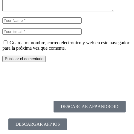
Guarda mi nombre, correo electrónico y web en este navegador
para la próxima vez que comente.
DESCARGAR APP ANDROID
DESCARGAR APP IOS