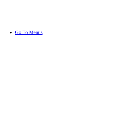
Go To Menus