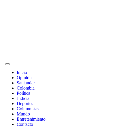
Inicio
Opinión
Santander
Colombia
Política
Judicial
Deportes
Columnistas
Mundo
Entretenimiento
Contacto