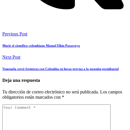
Previous Post
Murió el científico colombiano Manuel Elkin Patarroyo
Next Post
Venezuela cerró fronteras con Colombia en horas previas a la posesión presidencial
Deja una respuesta
Tu dirección de correo electrónico no será publicada.
Los campos
obligatorios están marcados con
*