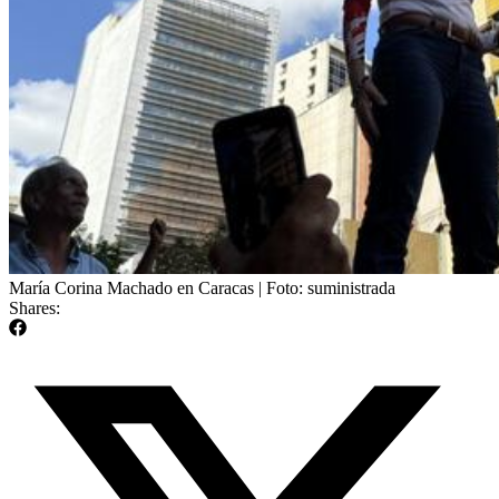
María Corina Machado en Caracas | Foto: suministrada
Shares: