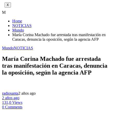
X
M
Home
NOTICIAS
Mundo
María Corina Machado fue arrestada tras manifestación en
Caracas, denuncia la oposición, según la agencia AFP
Mundo
NOTICIAS
María Corina Machado fue arrestada
tras manifestación en Caracas, denuncia
la oposición, según la agencia AFP
radiosanta
2 años ago
2 años ago
131,0 Views
0 Comments