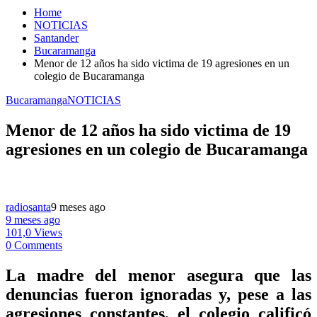
Home
NOTICIAS
Santander
Bucaramanga
Menor de 12 años ha sido victima de 19 agresiones en un
colegio de Bucaramanga
Bucaramanga
NOTICIAS
Menor de 12 años ha sido victima de 19
agresiones en un colegio de Bucaramanga
radiosanta
9 meses ago
9 meses ago
101,0 Views
0 Comments
La madre del menor asegura que las
denuncias fueron ignoradas y, pese a las
agresiones constantes, el colegio calificó