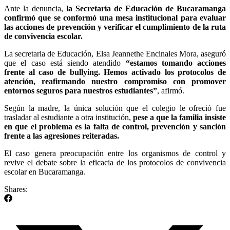
Ante la denuncia,
la Secretaría de Educación de Bucaramanga
confirmó que se conformó una mesa institucional para evaluar
las acciones de prevención y verificar el cumplimiento de la ruta
de convivencia escolar.
La secretaria de Educación, Elsa Jeannethe Encinales Mora, aseguró
que el caso está siendo atendido
“estamos tomando acciones
frente al caso de bullying. Hemos activado los protocolos de
atención, reafirmando nuestro compromiso con promover
entornos seguros para nuestros estudiantes”
, afirmó.
Según la madre, la única solución que el colegio le ofreció fue
trasladar al estudiante a otra institución,
pese a que la familia insiste
en que el problema es la falta de control, prevención y sanción
frente a las agresiones reiteradas.
El caso genera preocupación entre los organismos de control y
revive el debate sobre la eficacia de los protocolos de convivencia
escolar en Bucaramanga.
Shares: