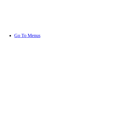
Go To Menus