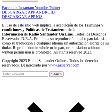
Facebook
Instagram
Youtube
Twitter
DESCARGAR APP ANDROID
DESCARGAR APP IOS
El uso de este sitio web implica la aceptación de los T
érminos y
condiciones
y
Políticas de Tratamiento de la
Información
de
Radio Santander On Line.
Todos los Derechos
Reservados D.R.A. Prohibida su reproducción total o parcial, así
como su traducción a cualquier idioma sin autorización escrita de su
titular. Reproduction in whole or in part, or translation without
written permission is prohibited. All rights reserved 2023.
Copyright 2023 Radio Santander Online . Todos los derechos
reservados. Desarrollado por
www.asiserver.com
Search