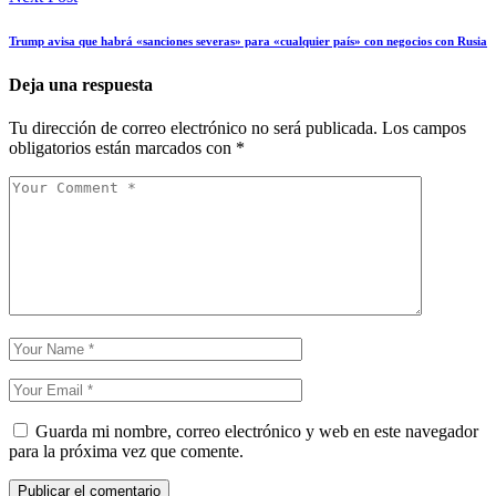
Trump avisa que habrá «sanciones severas» para «cualquier país» con negocios con Rusia
Deja una respuesta
Tu dirección de correo electrónico no será publicada.
Los campos
obligatorios están marcados con
*
Guarda mi nombre, correo electrónico y web en este navegador
para la próxima vez que comente.