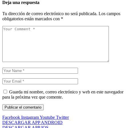
Deja una respuesta
Tu dirección de correo electrónico no será publicada.
Los campos
obligatorios están marcados con
*
Guarda mi nombre, correo electrónico y web en este navegador
para la próxima vez que comente.
Facebook
Instagram
Youtube
Twitter
DESCARGAR APP ANDROID
DESCARGAR APP IOS