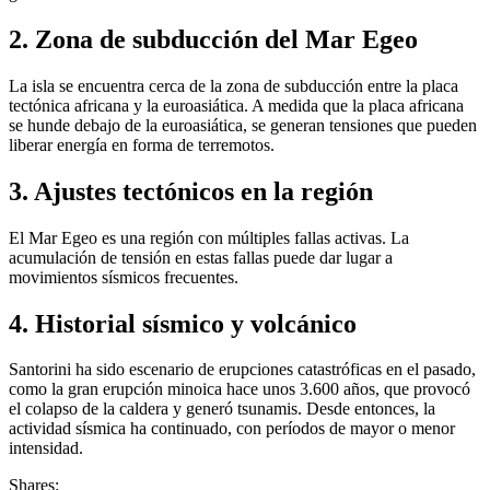
2. Zona de subducción del Mar Egeo
La isla se encuentra cerca de la zona de subducción entre la placa
tectónica africana y la euroasiática. A medida que la placa africana
se hunde debajo de la euroasiática, se generan tensiones que pueden
liberar energía en forma de terremotos.
3. Ajustes tectónicos en la región
El Mar Egeo es una región con múltiples fallas activas. La
acumulación de tensión en estas fallas puede dar lugar a
movimientos sísmicos frecuentes.
4. Historial sísmico y volcánico
Santorini ha sido escenario de erupciones catastróficas en el pasado,
como la gran erupción minoica hace unos 3.600 años, que provocó
el colapso de la caldera y generó tsunamis. Desde entonces, la
actividad sísmica ha continuado, con períodos de mayor o menor
intensidad.
Shares: