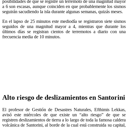
posibilidades de que se registre un terremoto de una magnitud mayor
a 6 son escasas, aunque coinciden en que probablemente los sismos
seguirán sacudiendo la isla durante algunas semanas, quizás meses.
En el lapso de 25 minutos este mediodía se registraron siete sismos
seguidos de una magnitud mayor a 4, mientras que durante los
últimos días se registran cientos de terremotos a diario con una
frecuencia media de 10 minutos.
Alto riesgo de deslizamientos en Santorini
El profesor de Gestión de Desastres Naturales, Efthimis Lekkas,
avisó este miércoles de que existe un “alto riesgo” de que se
registren deslizamientos de tierra a lo largo de toda la famosa caldera
volcánica de Santorini, al borde de la cual está construida su capital,