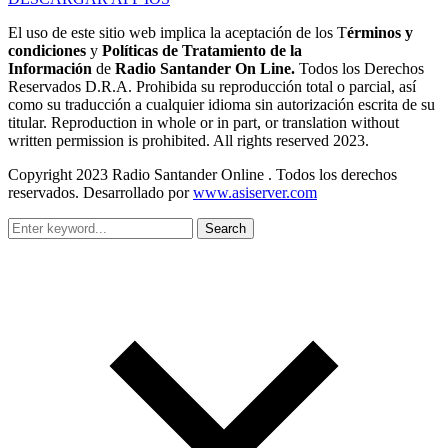
El uso de este sitio web implica la aceptación de los T
érminos y
condiciones
y
Políticas de Tratamiento de la
Información
de
Radio Santander On Line.
Todos los Derechos
Reservados D.R.A. Prohibida su reproducción total o parcial, así
como su traducción a cualquier idioma sin autorización escrita de su
titular. Reproduction in whole or in part, or translation without
written permission is prohibited. All rights reserved 2023.
Copyright 2023 Radio Santander Online . Todos los derechos
reservados. Desarrollado por
www.asiserver.com
Search