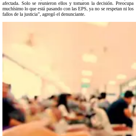
afectada. Solo se reunieron ellos y tomaron la decisión. Preocupa
muchísimo lo que está pasando con las EPS, ya no se respetan ni los
fallos de la justicia”, agregó el denunciante.