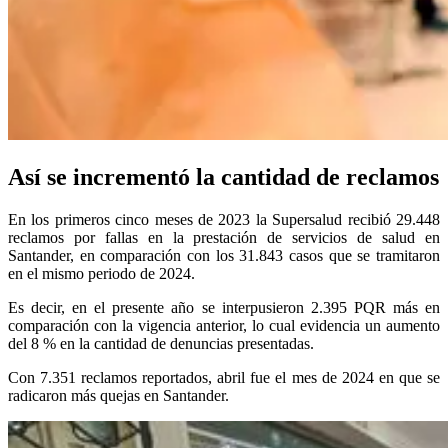
Así se incrementó la cantidad de reclamos
En los primeros cinco meses de 2023 la Supersalud recibió 29.448
reclamos por fallas en la prestación de servicios de salud en
Santander, en comparación con los 31.843 casos que se tramitaron
en el mismo periodo de 2024.
Es decir, en el presente año se interpusieron 2.395 PQR más en
comparación con la vigencia anterior, lo cual evidencia un aumento
del 8 % en la cantidad de denuncias presentadas.
Con 7.351 reclamos reportados, abril fue el mes de 2024 en que se
radicaron más quejas en Santander.