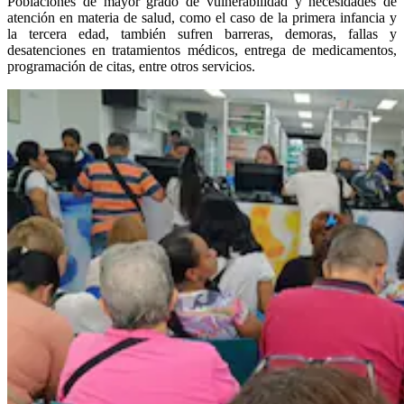
Poblaciones de mayor grado de vulnerabilidad y necesidades de
atención en materia de salud, como el caso de la primera infancia y
la tercera edad, también sufren barreras, demoras, fallas y
desatenciones en tratamientos médicos, entrega de medicamentos,
programación de citas, entre otros servicios.