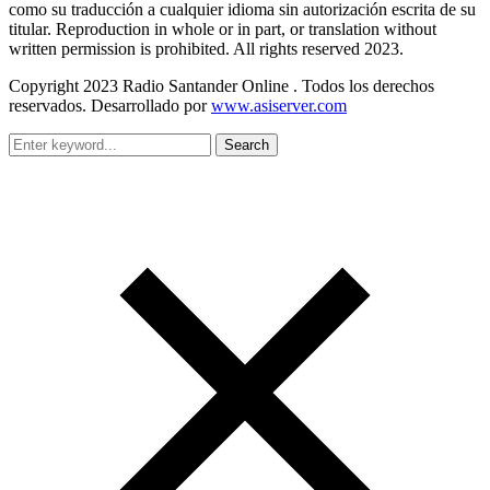
como su traducción a cualquier idioma sin autorización escrita de su
titular. Reproduction in whole or in part, or translation without
written permission is prohibited. All rights reserved 2023.
Copyright 2023 Radio Santander Online . Todos los derechos
reservados. Desarrollado por
www.asiserver.com
Search