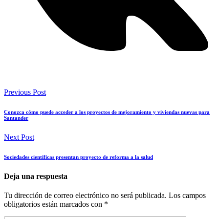
Previous Post
Conozca cómo puede acceder a los proyectos de mejoramiento y viviendas nuevas para
Santander
Next Post
Sociedades científicas presentan proyecto de reforma a la salud
Deja una respuesta
Tu dirección de correo electrónico no será publicada.
Los campos
obligatorios están marcados con
*