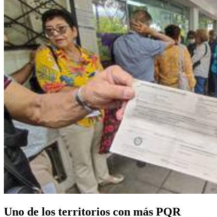
Uno de los territorios con más PQR