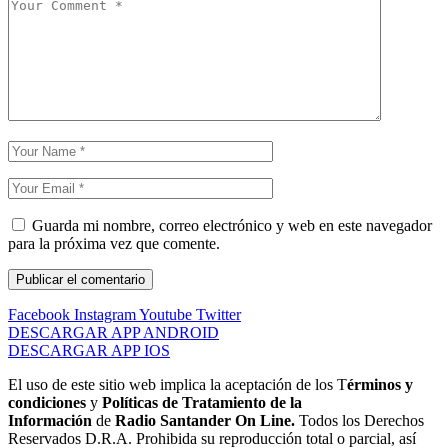
Guarda mi nombre, correo electrónico y web en este navegador
para la próxima vez que comente.
Facebook
Instagram
Youtube
Twitter
DESCARGAR APP ANDROID
DESCARGAR APP IOS
El uso de este sitio web implica la aceptación de los T
érminos y
condiciones
y
Políticas de Tratamiento de la
Información
de
Radio Santander On Line.
Todos los Derechos
Reservados D.R.A. Prohibida su reproducción total o parcial, así