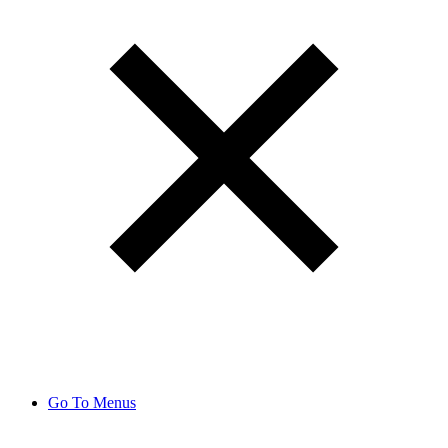
Go To Menus