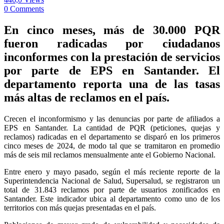
0 Comments
En cinco meses, más de 30.000 PQR
fueron radicadas por ciudadanos
inconformes con la prestación de servicios
por parte de EPS en Santander. El
departamento reporta una de las tasas
más altas de reclamos en el país.
Crecen el inconformismo y las denuncias por parte de afiliados a
EPS en Santander. La cantidad de PQR (peticiones, quejas y
reclamos) radicadas en el departamento se disparó en los primeros
cinco meses de 2024, de modo tal que se tramitaron en promedio
más de seis mil reclamos mensualmente ante el Gobierno Nacional.
Entre enero y mayo pasado, según el más reciente reporte de la
Superintendencia Nacional de Salud, Supersalud, se registraron un
total de 31.843 reclamos por parte de usuarios zonificados en
Santander. Este indicador ubica al departamento como uno de los
territorios con más quejas presentadas en el país.