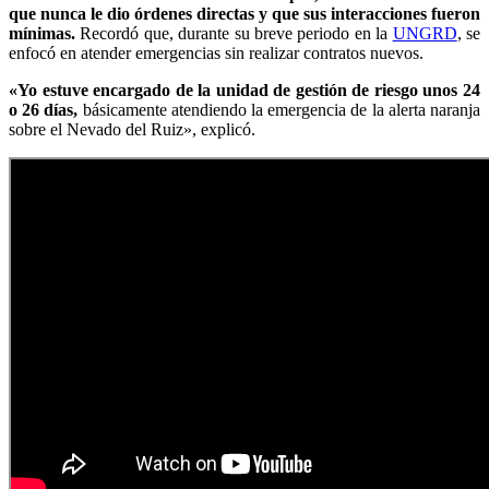
que nunca le dio órdenes directas y que sus interacciones fueron
mínimas.
Recordó que, durante su breve periodo en la
UNGRD
, se
enfocó en atender emergencias sin realizar contratos nuevos.
«Yo estuve encargado de la unidad de gestión de riesgo unos 24
o 26 días,
básicamente atendiendo la emergencia de la alerta naranja
sobre el Nevado del Ruiz», explicó.