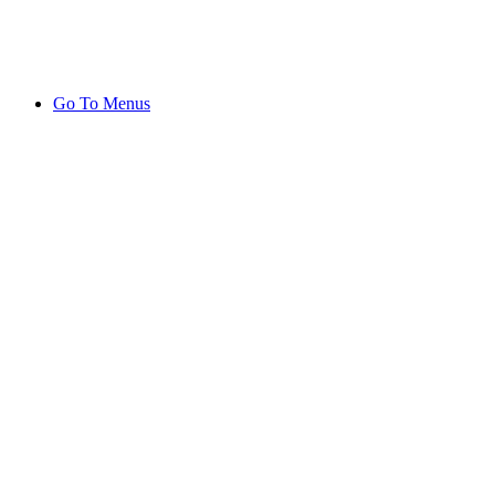
Go To Menus