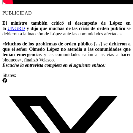
PUBLICIDAD
El ministro también criticó el desempeño de López en
la
UNGRD
y dijo que muchas de las crisis de orden público
se
debieron a la inacción de López ante las comunidades afectadas.
«Muchos de los problemas de orden público […] se debieron a
que el señor Olmedo López no atendía a las comunidades que
tenían emergencias
y las comunidades salían a las vías a hacer
bloqueos», finalizó Velasco.
Escuche la entrevista completa en el siguiente enlace:
Shares: