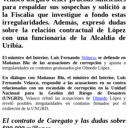
para respaldar sus sospechas y solicitó a
la Fiscalía que investigue a fondo estas
irregularidades. Además, expresó dudas
sobre la relación contractual de López
con una funcionaria de la Alcaldía de
Uribia.
El ministro del Interior, Luis Fernando
Velasco
, se defiende en
Mañanas Blu de las acusaciones de corrupción
y apunta a
irregularidades en contratos gestionados por Olmedo López.
En diálogos con Mañanas Blu, el ministro del Interior, Luis
Fernando Velasco, respondió a las acusaciones en su contra
relacionadas con un escándalo de corrupción en la Unidad
Nacional para la Gestión del Riesgo de Desastres
(UNGRD).
Velasco refutó las acusaciones de
Olmedo
López y
reveló posibles irregularidades en contratos firmados por el
exdirector de la UNGRD.
El contrato de Caregato y las dudas sobre