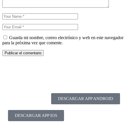
Guarda mi nombre, correo electrónico y web en este navegador
para la próxima vez que comente.
DESCARGAR APP ANDROID
DESCARGAR APP IOS