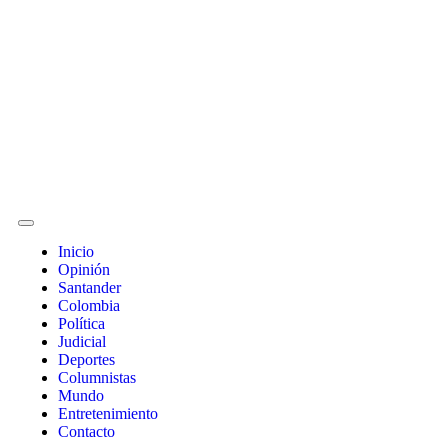
Inicio
Opinión
Santander
Colombia
Política
Judicial
Deportes
Columnistas
Mundo
Entretenimiento
Contacto