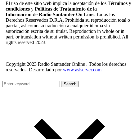
El uso de este sitio web implica la aceptación de los T
érminos y
condiciones
y
Políticas de Tratamiento de la
Información
de
Radio Santander On Line.
Todos los
Derechos Reservados D.R.A. Prohibida su reproducción total o
parcial, así como su traducción a cualquier idioma sin
autorización escrita de su titular. Reproduction in whole or in
part, or translation without written permission is prohibited. All
rights reserved 2023.
Copyright 2023 Radio Santander Online . Todos los derechos
reservados. Desarrollado por
www.asiserver.com
Search