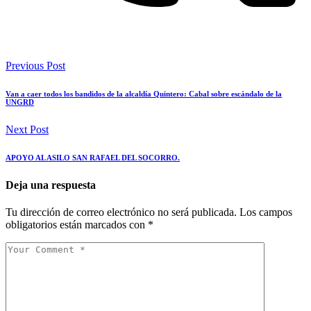
Previous Post
Van a caer todos los bandidos de la alcaldía Quintero: Cabal sobre escándalo de la
UNGRD
Next Post
APOYO AL ASILO SAN RAFAEL DEL SOCORRO.
Deja una respuesta
Tu dirección de correo electrónico no será publicada.
Los campos
obligatorios están marcados con
*