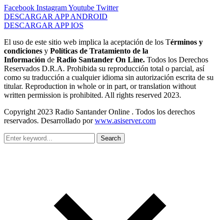
Facebook
Instagram
Youtube
Twitter
DESCARGAR APP ANDROID
DESCARGAR APP IOS
El uso de este sitio web implica la aceptación de los T
érminos y
condiciones
y
Políticas de Tratamiento de la
Información
de
Radio Santander On Line.
Todos los Derechos
Reservados D.R.A. Prohibida su reproducción total o parcial, así
como su traducción a cualquier idioma sin autorización escrita de su
titular. Reproduction in whole or in part, or translation without
written permission is prohibited. All rights reserved 2023.
Copyright 2023 Radio Santander Online . Todos los derechos
reservados. Desarrollado por
www.asiserver.com
Search