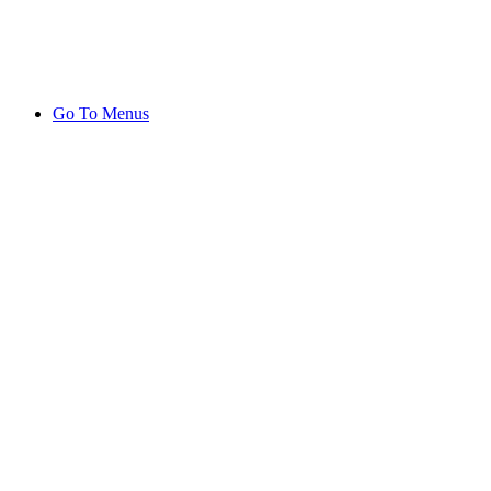
Go To Menus