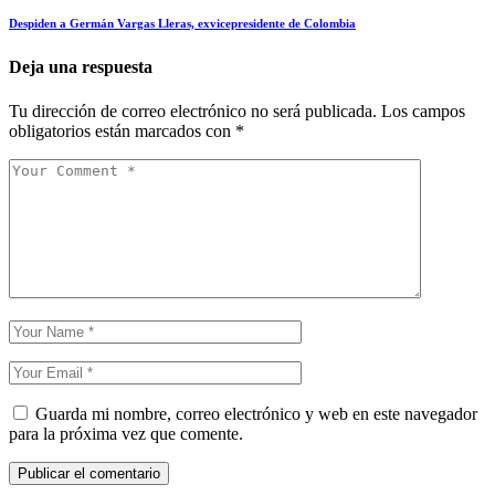
Despiden a Germán Vargas Lleras, exvicepresidente de Colombia
Deja una respuesta
Tu dirección de correo electrónico no será publicada.
Los campos
obligatorios están marcados con
*
Guarda mi nombre, correo electrónico y web en este navegador
para la próxima vez que comente.