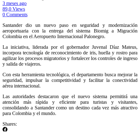
3 meses ago
89,0 Views
0 Comments
Santander dio un nuevo paso en seguridad y modernización
aeroportuaria con la entrega del sistema Biomig a Migración
Colombia en el Aeropuerto Internacional Palonegro.
La iniciativa, liderada por el gobernador Juvenal Díaz Mateus,
incorpora tecnología de reconocimiento de iris, huella y rostro para
agilizar los procesos migratorios y fortalecer los controles de ingreso
y salida de viajeros.
Con esta herramienta tecnológica, el departamento busca mejorar la
seguridad, impulsar la competitividad y facilitar la conectividad
aérea internacional.
Las autoridades destacaron que el nuevo sistema permitirá una
atención más rápida y eficiente para turistas y visitantes,
consolidando a Santander como un destino cada vez más atractivo
para Colombia y el mundo.
Shares: