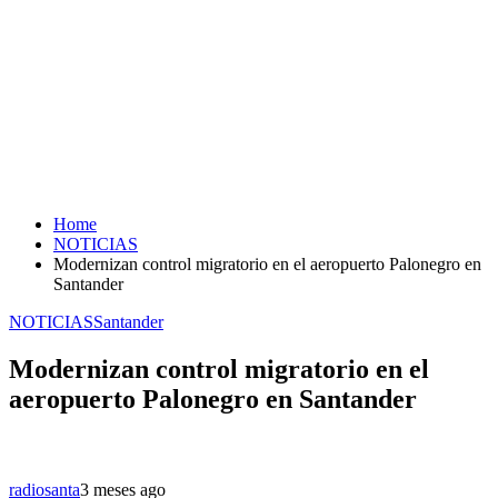
Home
NOTICIAS
Modernizan control migratorio en el aeropuerto Palonegro en
Santander
NOTICIAS
Santander
Modernizan control migratorio en el
aeropuerto Palonegro en Santander
radiosanta
3 meses ago