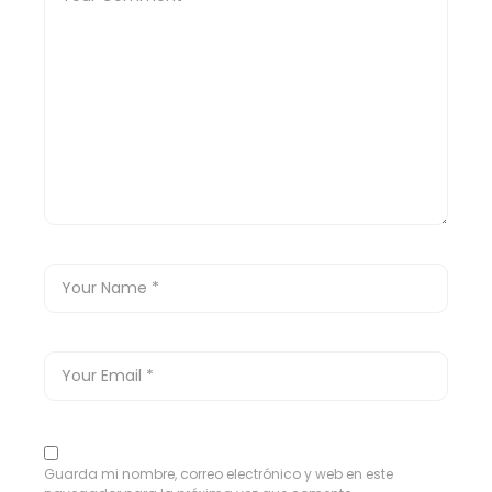
Guarda mi nombre, correo electrónico y web en este