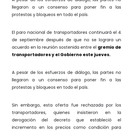
llegaron a un consenso para poner fin a las
protestas y bloqueos en todo el país.
El paro nacional de transportadores continuará el 4
de septiembre después de que no se lograra un
acuerdo en la reunión sostenida entre el
gremio de
transportadores y el Gobierno este jueves.
A pesar de los esfuerzos de diálogo, las partes no
llegaron a un consenso para poner fin a las
protestas y bloqueos en todo el país.
Sin embargo, esta oferta fue rechazada por los
transportadores, quienes insistieron en la
derogación del decreto que estableció el
incremento en los precios como condición para