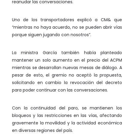
reanudar las conversaciones.
Uno de los transportadores explicó a CM& que
“mientras no haya acuerdo, no se pueden abrir vías
porque siguen jugando con nosotros”.
La ministra García también había planteado
mantener un solo aumento en el precio del ACPM
mientras se desarrollan nuevas mesas de diálogo. A
pesar de esto, el gremio no aceptó la propuesta,
solicitando en cambio la revocación del decreto
para poder continuar con las conversaciones.
Con la continuidad del paro, se mantienen los
bloqueos y las restricciones en las vías, afectando
gravemente la movilidad y la actividad económica
en diversas regiones del país.