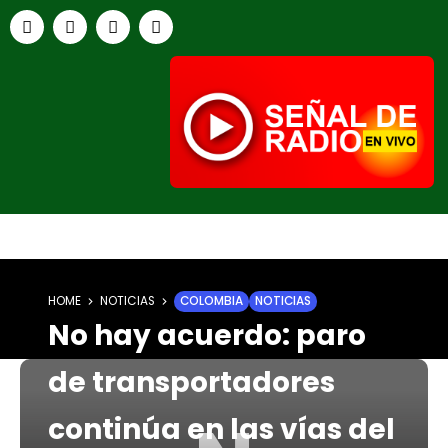
HOME
NOTICIAS
COLOMBIA
NOTICIAS
No hay acuerdo: paro
de transportadores
continúa en las vías del