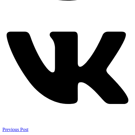
Previous Post