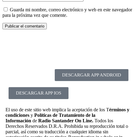
Guarda mi nombre, correo electrónico y web en este navegador
para la próxima vez que comente.
DESCARGAR APP ANDROID
DESCARGAR APP IOS
El uso de este sitio web implica la aceptación de los T
érminos y
condiciones
y
Políticas de Tratamiento de la
Información
de
Radio Santander On Line.
Todos los
Derechos Reservados D.R.A. Prohibida su reproducción total o
parcial, así como su traducción a cualquier idioma sin