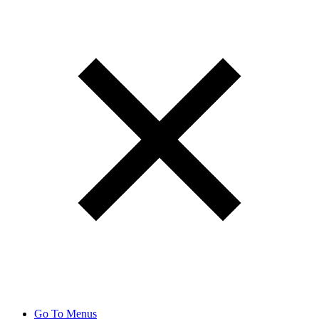
Go To Menus