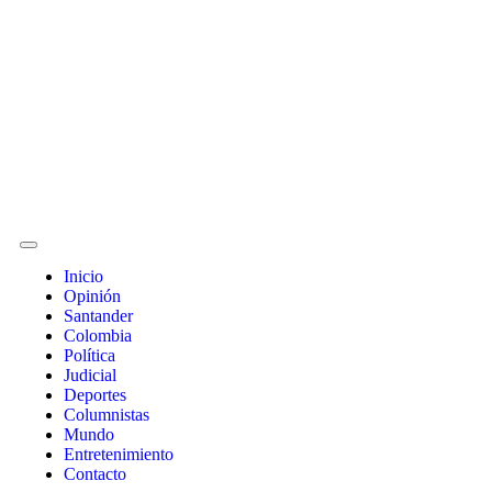
Inicio
Opinión
Santander
Colombia
Política
Judicial
Deportes
Columnistas
Mundo
Entretenimiento
Contacto