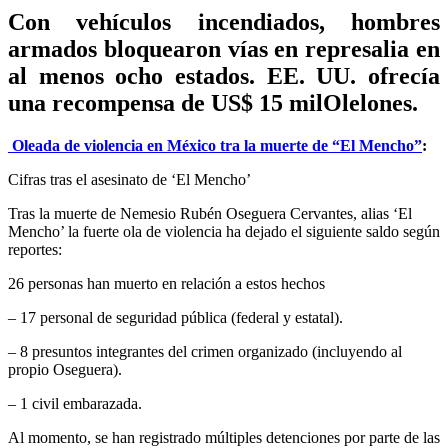
Con vehículos incendiados, hombres
armados bloquearon vías en represalia en
al menos ocho estados. EE. UU. ofrecía
una recompensa de US$ 15 milOlelones.
Oleada de violencia en México tra la muerte de “El Mencho”
:
Cifras tras el asesinato de ‘El Mencho’
Tras la muerte de Nemesio Rubén Oseguera Cervantes, alias ‘El
Mencho’ la fuerte ola de violencia ha dejado el siguiente saldo según
reportes:
26 personas han muerto en relación a estos hechos
– 17 personal de seguridad pública (federal y estatal).
– 8 presuntos integrantes del crimen organizado (incluyendo al
propio Oseguera).
– 1 civil embarazada.
Al momento, se han registrado múltiples detenciones por parte de las