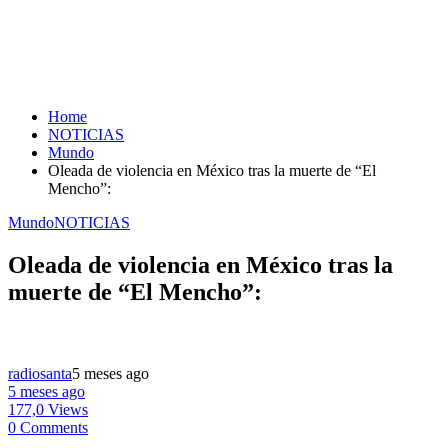
Home
NOTICIAS
Mundo
Oleada de violencia en México tras la muerte de “El
Mencho”:
Mundo
NOTICIAS
Oleada de violencia en México tras la
muerte de “El Mencho”:
radiosanta
5 meses ago
5 meses ago
177,0 Views
0 Comments