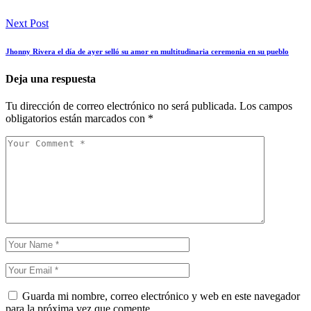
Next Post
Jhonny Rivera el día de ayer selló su amor en multitudinaria ceremonia en su pueblo
Deja una respuesta
Tu dirección de correo electrónico no será publicada.
Los campos
obligatorios están marcados con
*
Guarda mi nombre, correo electrónico y web en este navegador
para la próxima vez que comente.