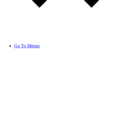
Go To Menus