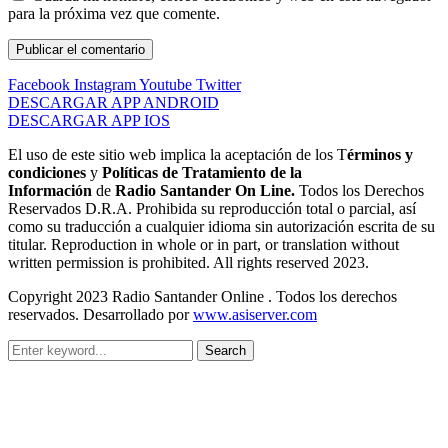
para la próxima vez que comente.
Facebook
Instagram
Youtube
Twitter
DESCARGAR APP ANDROID
DESCARGAR APP IOS
El uso de este sitio web implica la aceptación de los T
érminos y
condiciones
y
Políticas de Tratamiento de la
Información
de
Radio Santander On Line.
Todos los Derechos
Reservados D.R.A. Prohibida su reproducción total o parcial, así
como su traducción a cualquier idioma sin autorización escrita de su
titular. Reproduction in whole or in part, or translation without
written permission is prohibited. All rights reserved 2023.
Copyright 2023 Radio Santander Online . Todos los derechos
reservados. Desarrollado por
www.asiserver.com
Search