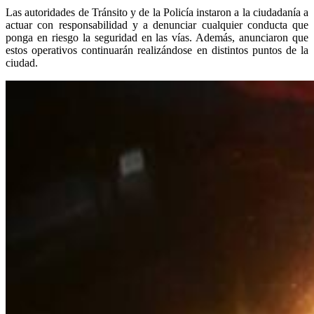
Las autoridades de Tránsito y de la Policía instaron a la ciudadanía a
actuar con responsabilidad y a denunciar cualquier conducta que
ponga en riesgo la seguridad en las vías. Además, anunciaron que
estos operativos continuarán realizándose en distintos puntos de la
ciudad.