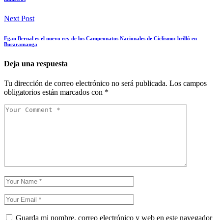
Next Post
Egan Bernal es el nuevo rey de los Campeonatos Nacionales de Ciclismo: brilló en
Bucaramanga
Deja una respuesta
Tu dirección de correo electrónico no será publicada.
Los campos
obligatorios están marcados con
*
Guarda mi nombre, correo electrónico y web en este navegador