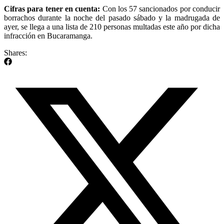
Cifras para tener en cuenta:
Con los 57 sancionados por conducir
borrachos durante la noche del pasado sábado y la madrugada de
ayer, se llega a una lista de 210 personas multadas este año por dicha
infracción en Bucaramanga.
Shares: