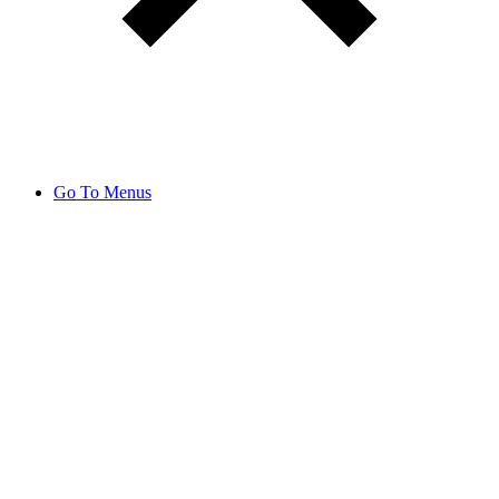
Go To Menus