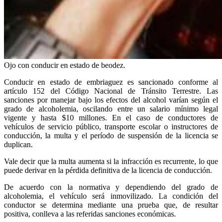
Ojo con conducir en estado de beodez.
Conducir en estado de embriaguez es sancionado conforme al
artículo 152 del Código Nacional de Tránsito Terrestre. Las
sanciones por manejar bajo los efectos del alcohol varían según el
grado de alcoholemia, oscilando entre un salario mínimo legal
vigente y hasta $10 millones. En el caso de conductores de
vehículos de servicio público, transporte escolar o instructores de
conducción, la multa y el período de suspensión de la licencia se
duplican.
Vale decir que la multa aumenta si la infracción es recurrente, lo que
puede derivar en la pérdida definitiva de la licencia de conducción.
De acuerdo con la normativa y dependiendo del grado de
alcoholemia, el vehículo será inmovilizado. La condición del
conductor se determina mediante una prueba que, de resultar
positiva, conlleva a las referidas sanciones económicas.