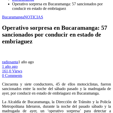
Operativo sorpresa en Bucaramanga: 57 sancionados por
conducir en estado de embriaguez
Bucaramanga
NOTICIAS
Operativo sorpresa en Bucaramanga: 57
sancionados por conducir en estado de
embriaguez
radiosanta
1 año ago
1 año ago
161,0 Views
0 Comments
Cincuenta y siete conductores, 45 de ellos motociclistas, fueron
sancionados entre la noche del sábado pasado y la madrugada de
ayer, por conducir en estado de embriaguez en Bucaramanga.
La Alcaldía de Bucaramanga, la Dirección de Tránsito y la Policía
Metropolitana lideraron, durante la noche del pasado sábado y la
madrugada de ayer, un ‘operativo sorpresa’ para detectar a