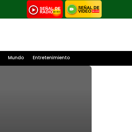
Mundo
Entretenimiento