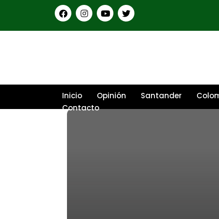
Inicio
Opinión
Santander
Colo
Contacto