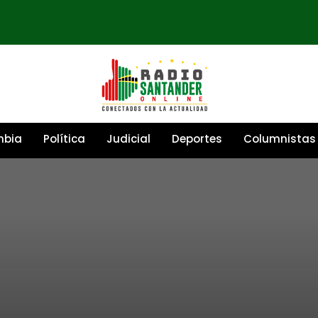
mbia
Política
Judicial
Deportes
Columnistas