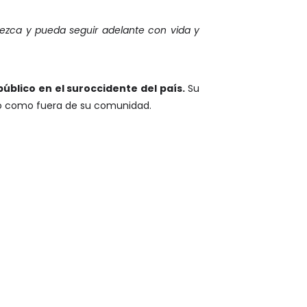
rezca y pueda seguir adelante con vida y
úblico en el suroccidente del país.
Su
ro como fuera de su comunidad.