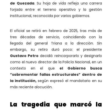
de Quezada
. Su hoja de vida refleja una carrera
forjada entre el terreno operativo y la gestión
institucional, reconocida por varios gobiernos.
El oficial se retiró en febrero de 2025, tras más de
tres décadas de servicio, coincidiendo con la
llegada del general Triana a la dirección. Sin
embargo, su retiro duró poco: el presidente
Gustavo Petro
decidió reincorporarlo y designarlo
como el nuevo director de la Policía Nacional, en un
contexto en el que
el Gobierno busca
“sobremontar fallas estructurales” dentro de
la institución,
según expresó el mandatario en su
más reciente alocución.
La tragedia que marcó la