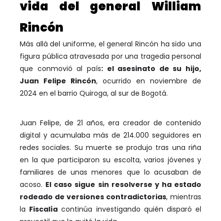
vida del general William
Rincón
Más allá del uniforme, el general Rincón ha sido una
figura pública atravesada por una tragedia personal
que conmovió al país
: el asesinato de su hijo,
Juan Felipe Rincón
, ocurrido en noviembre de
2024 en el barrio Quiroga, al sur de Bogotá.
Juan Felipe, de 21 años, era creador de contenido
digital y acumulaba más de 214.000 seguidores en
redes sociales. Su muerte se produjo tras una riña
en la que participaron su escolta, varios jóvenes y
familiares de unas menores que lo acusaban de
acoso.
El caso sigue sin resolverse y ha estado
rodeado de versiones contradictorias
, mientras
la
Fiscalía
continúa investigando quién disparó el