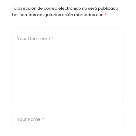
Venezuela
Tu dirección de correo electrónico no será publicada.
Los campos obligatorios están marcados con
*