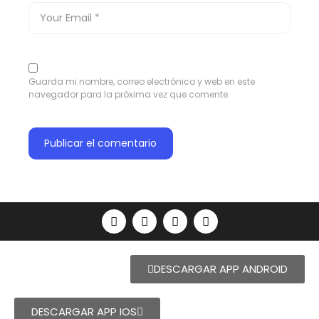
Guarda mi nombre, correo electrónico y web en este
navegador para la próxima vez que comente.
DESCARGAR APP ANDROID
DESCARGAR APP IOS