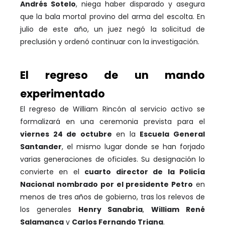
Andrés Sotelo
, niega haber disparado y asegura
que la bala mortal provino del arma del escolta. En
julio de este año, un juez negó la solicitud de
preclusión y ordenó continuar con la investigación.
El regreso de un mando
experimentado
El regreso de William Rincón al servicio activo se
formalizará en una ceremonia prevista para el
viernes 24 de octubre
en la
Escuela General
Santander
, el mismo lugar donde se han forjado
varias generaciones de oficiales. Su designación lo
convierte en el
cuarto director de la Policía
Nacional nombrado por el presidente Petro
en
menos de tres años de gobierno, tras los relevos de
los generales
Henry Sanabria
,
William René
Salamanca
y
Carlos Fernando Triana
.