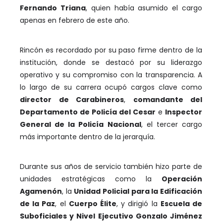
Fernando Triana
, quien había asumido el cargo
apenas en febrero de este año.
Rincón es recordado por su paso firme dentro de la
institución, donde se destacó por su liderazgo
operativo y su compromiso con la transparencia. A
lo largo de su carrera ocupó cargos clave como
director de Carabineros
,
comandante del
Departamento de Policía del Cesar
e
Inspector
General de la Policía Nacional
, el tercer cargo
más importante dentro de la jerarquía.
Durante sus años de servicio también hizo parte de
unidades estratégicas como la
Operación
Agamenón
, la
Unidad Policial para la Edificación
de la Paz
, el
Cuerpo Élite
, y dirigió la
Escuela de
Suboficiales y Nivel Ejecutivo Gonzalo Jiménez