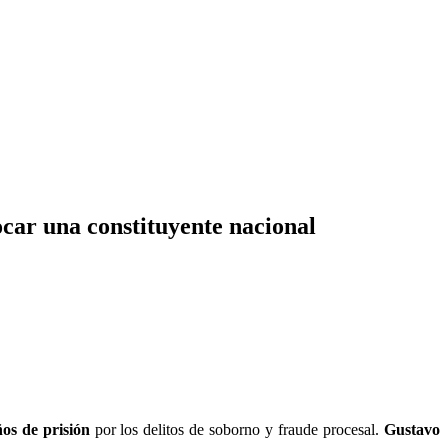
ocar una constituyente nacional
ños de prisión
por los delitos de soborno y fraude procesal.
Gustavo