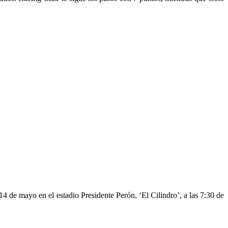
 14 de mayo en el estadio Presidente Perón, ‘El Cilindro’, a las 7:30 de