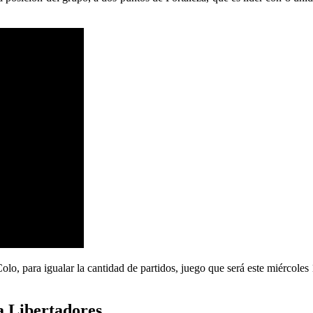
olo, para igualar la cantidad de partidos, juego que será este miércoles
a Libertadores