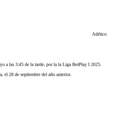
Atlético
o a las 3:45 de la tarde, por la la Liga BetPlay I 2025.
 el 28 de septiembre del año anterior.