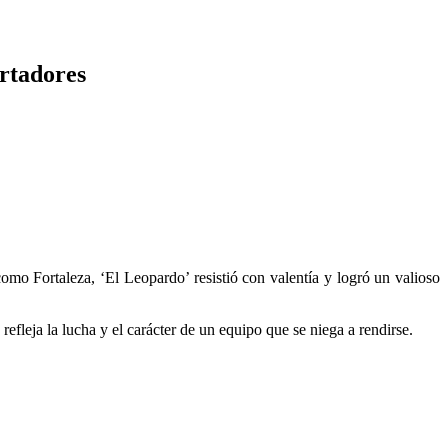
ertadores
omo Fortaleza, ‘El Leopardo’ resistió con valentía y logró un valioso
fleja la lucha y el carácter de un equipo que se niega a rendirse.