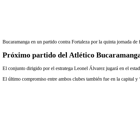
Bucaramanga en un partido contra Fortaleza por la quinta jornada d
Próximo partido del Atlético Bucaramang
El conjunto dirigido por el estratega Leonel Álvarez jugará en el esta
El último compromiso entre ambos clubes también fue en la capital y 