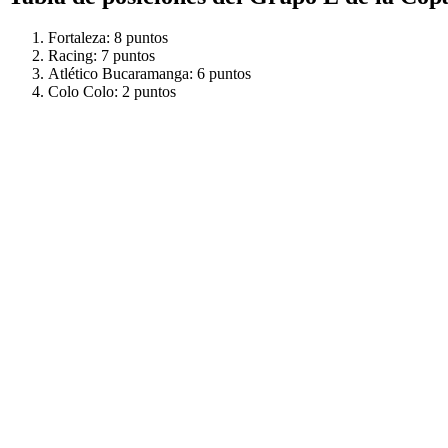
Fortaleza: 8 puntos
Racing: 7 puntos
Atlético Bucaramanga: 6 puntos
Colo Colo: 2 puntos