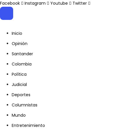
Facebook
Instagram
Youtube
Twitter
Inicio
Opinión
Santander
Colombia
Política
Judicial
Deportes
Columnistas
Mundo
Entretenimiento