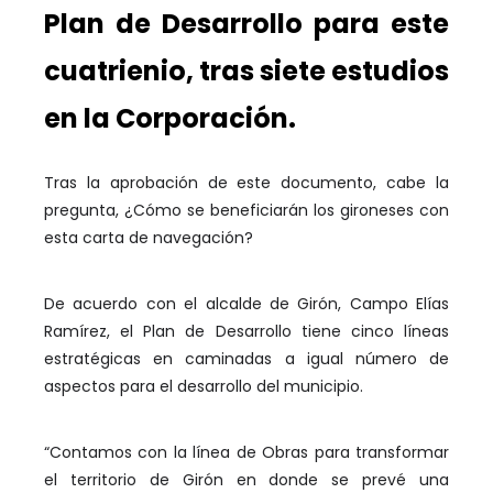
Plan de Desarrollo para este
cuatrienio, tras siete estudios
en la Corporación.
Tras la aprobación de este documento, cabe la
pregunta, ¿Cómo se beneficiarán los gironeses con
esta carta de navegación?
De acuerdo con el alcalde de Girón, Campo Elías
Ramírez, el Plan de Desarrollo tiene cinco líneas
estratégicas en caminadas a igual número de
aspectos para el desarrollo del municipio.
“Contamos con la línea de Obras para transformar
el territorio de Girón en donde se prevé una