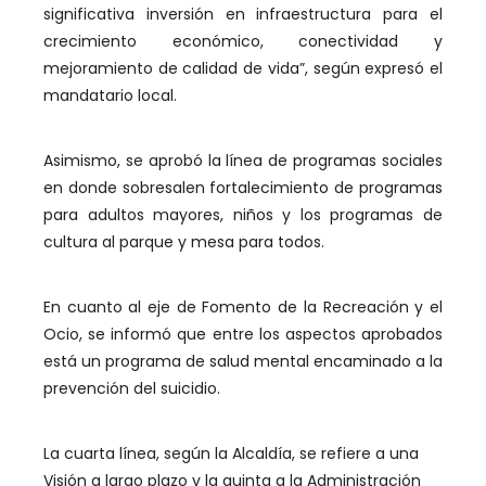
significativa inversión en infraestructura para el
crecimiento económico, conectividad y
mejoramiento de calidad de vida”, según expresó el
mandatario local.
Asimismo, se aprobó la línea de programas sociales
en donde sobresalen fortalecimiento de programas
para adultos mayores, niños y los programas de
cultura al parque y mesa para todos.
En cuanto al eje de Fomento de la Recreación y el
Ocio, se informó que entre los aspectos aprobados
está un programa de salud mental encaminado a la
prevención del suicidio.
La cuarta línea, según la Alcaldía, se refiere a una
Visión a largo plazo y la quinta a la Administración