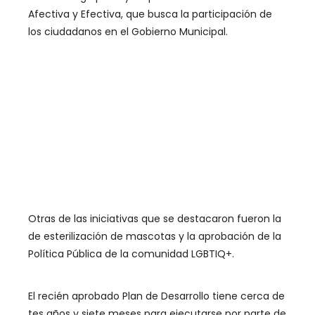
Afectiva y Efectiva, que busca la participación de
los ciudadanos en el Gobierno Municipal.
Otras de las iniciativas que se destacaron fueron la
de esterilización de mascotas y la aprobación de la
Política Pública de la comunidad LGBTIQ+.
El recién aprobado Plan de Desarrollo tiene cerca de
tes años y siete meses para ejecutarse por parte de