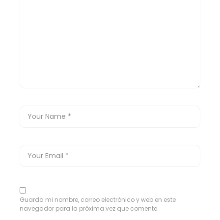
Guarda mi nombre, correo electrónico y web en este
navegador para la próxima vez que comente.