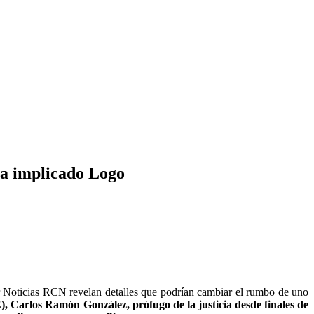
ía implicado Logo
Noticias RCN revelan detalles que podrían cambiar el rumbo de uno
, Carlos Ramón González, prófugo de la justicia desde finales de