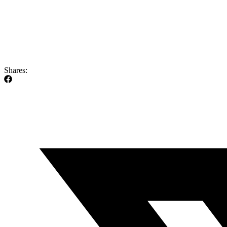
Shares: