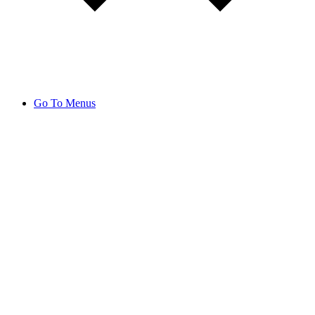
Go To Menus