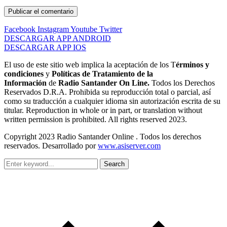
Facebook
Instagram
Youtube
Twitter
DESCARGAR APP ANDROID
DESCARGAR APP IOS
El uso de este sitio web implica la aceptación de los T
érminos y
condiciones
y
Políticas de Tratamiento de la
Información
de
Radio Santander On Line.
Todos los Derechos
Reservados D.R.A. Prohibida su reproducción total o parcial, así
como su traducción a cualquier idioma sin autorización escrita de su
titular. Reproduction in whole or in part, or translation without
written permission is prohibited. All rights reserved 2023.
Copyright 2023 Radio Santander Online . Todos los derechos
reservados. Desarrollado por
www.asiserver.com
Search