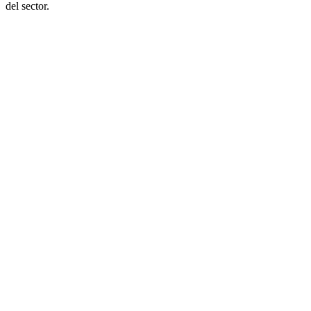
del sector.