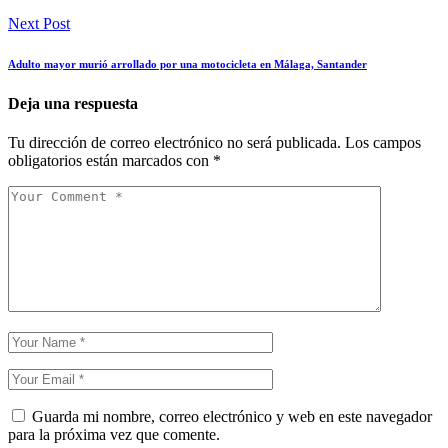
Next Post
Adulto mayor murió arrollado por una motocicleta en Málaga, Santander
Deja una respuesta
Tu dirección de correo electrónico no será publicada.
Los campos
obligatorios están marcados con
*
Guarda mi nombre, correo electrónico y web en este navegador
para la próxima vez que comente.