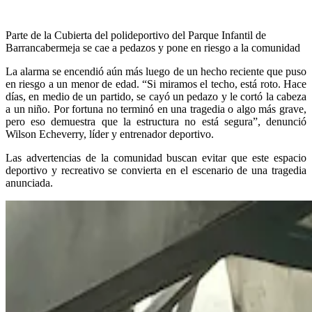
Parte de la Cubierta del polideportivo del Parque Infantil de
Barrancabermeja se cae a pedazos y pone en riesgo a la comunidad
La alarma se encendió aún más luego de un hecho reciente que puso
en riesgo a un menor de edad. “Si miramos el techo, está roto. Hace
días, en medio de un partido, se cayó un pedazo y le cortó la cabeza
a un niño. Por fortuna no terminó en una tragedia o algo más grave,
pero eso demuestra que la estructura no está segura”, denunció
Wilson Echeverry, líder y entrenador deportivo.
Las advertencias de la comunidad buscan evitar que este espacio
deportivo y recreativo se convierta en el escenario de una tragedia
anunciada.