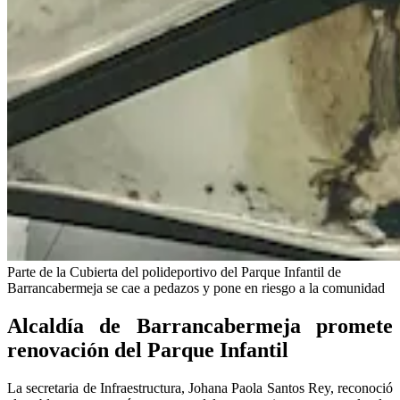
Parte de la Cubierta del polideportivo del Parque Infantil de
Barrancabermeja se cae a pedazos y pone en riesgo a la comunidad
Alcaldía de Barrancabermeja promete
renovación del Parque Infantil
La secretaria de Infraestructura, Johana Paola Santos Rey, reconoció