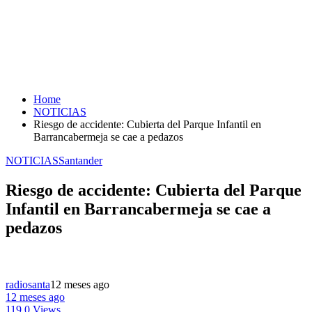
Home
NOTICIAS
Riesgo de accidente: Cubierta del Parque Infantil en
Barrancabermeja se cae a pedazos
NOTICIAS
Santander
Riesgo de accidente: Cubierta del Parque
Infantil en Barrancabermeja se cae a
pedazos
radiosanta
12 meses ago
12 meses ago
119,0 Views