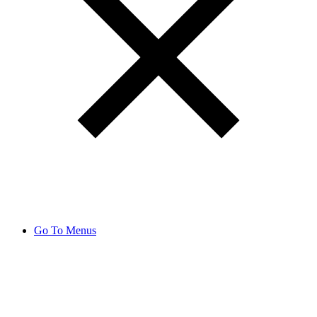
Go To Menus