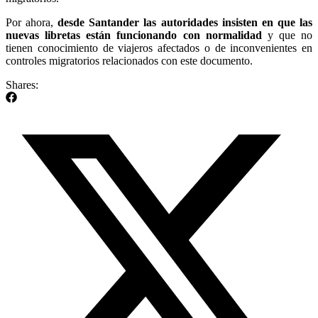
Por ahora,
desde Santander las autoridades insisten en que las
nuevas libretas están funcionando con normalidad
y que no
tienen conocimiento de viajeros afectados o de inconvenientes en
controles migratorios relacionados con este documento.
Shares: