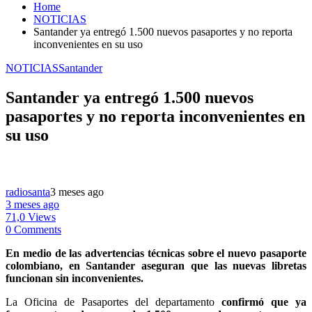
Home
NOTICIAS
Santander ya entregó 1.500 nuevos pasaportes y no reporta
inconvenientes en su uso
NOTICIAS
Santander
Santander ya entregó 1.500 nuevos
pasaportes y no reporta inconvenientes en
su uso
radiosanta
3 meses ago
3 meses ago
71,0 Views
0 Comments
En medio de las advertencias técnicas sobre el nuevo pasaporte
colombiano, en Santander aseguran que las nuevas libretas
funcionan sin inconvenientes.
La Oficina de Pasaportes del departamento
confirmó que ya