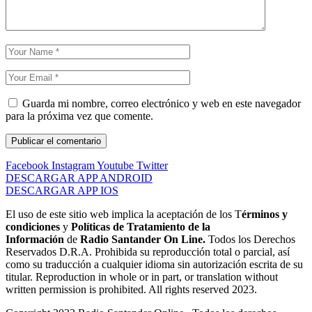
Guarda mi nombre, correo electrónico y web en este navegador
para la próxima vez que comente.
Facebook
Instagram
Youtube
Twitter
DESCARGAR APP ANDROID
DESCARGAR APP IOS
El uso de este sitio web implica la aceptación de los T
érminos y
condiciones
y
Políticas de Tratamiento de la
Información
de
Radio Santander On Line.
Todos los Derechos
Reservados D.R.A. Prohibida su reproducción total o parcial, así
como su traducción a cualquier idioma sin autorización escrita de su
titular. Reproduction in whole or in part, or translation without
written permission is prohibited. All rights reserved 2023.