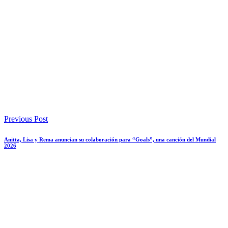
Previous Post
Anitta, Lisa y Rema anuncian su colaboración para “Goals”, una canción del Mundial
2026