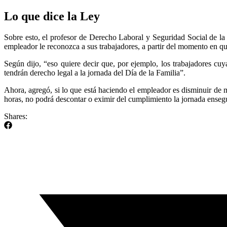
Lo que dice la Ley
Sobre esto, el profesor de Derecho Laboral y Seguridad Social de l
empleador le reconozca a sus trabajadores, a partir del momento en qu
Según dijo, “eso quiere decir que, por ejemplo, los trabajadores cu
tendrán derecho legal a la jornada del Día de la Familia”.
Ahora, agregó, si lo que está haciendo el empleador es disminuir de 
horas, no podrá descontar o eximir del cumplimiento la jornada ensegui
Shares: