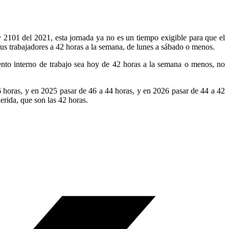
2101 del 2021, esta jornada ya no es un tiempo exigible para que el
sus trabajadores a 42 horas a la semana, de lunes a sábado o menos.
mento interno de trabajo sea hoy de 42 horas a la semana o menos, no
6 horas, y en 2025 pasar de 46 a 44 horas, y en 2026 pasar de 44 a 42
erida, que son las 42 horas.